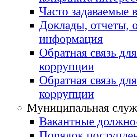
Часто задаваемые 
Доклады, отчеты, 
информация
Обратная связь дл
коррупции
Обратная связь дл
коррупции
Муниципальная служ
Вакантные должно
Порядок поступле