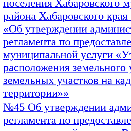
поселения Хабаровского 
района Хабаровского края 
«Об утверждении админис
регламента по предоставл
муниципальной услуги «У
расположения земельного 
земельных участков на ка
территории»»
№45 Об утверждении адми
регламента по предоставл