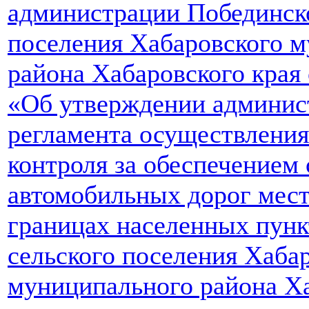
администрации Побединско
поселения Хабаровского 
района Хабаровского края 
«Об утверждении админис
регламента осуществлени
контроля за обеспечением
автомобильных дорог мест
границах населенных пунк
сельского поселения Хаба
муниципального района Ха