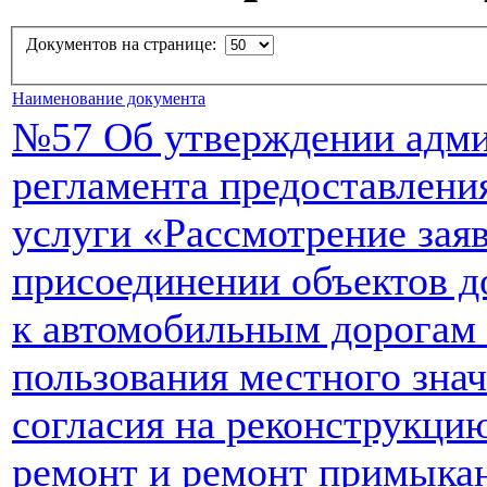
Документов на странице:
Наименование документа
№57 Об утверждении адми
регламента предоставлен
услуги «Рассмотрение зая
присоединении объектов д
к автомобильным дорогам
пользования местного знач
согласия на реконструкци
ремонт и ремонт примыка