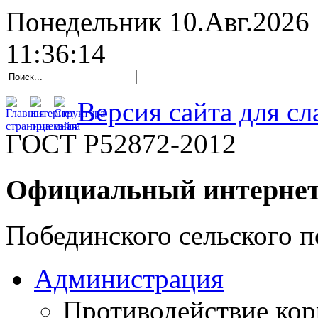
Понедельник 10.Авг.2026
11:36:15
Версия сайта для с
ГОСТ Р52872-2012
Официальный интернет
Побединского сельского п
Администрация
Противодействие ко