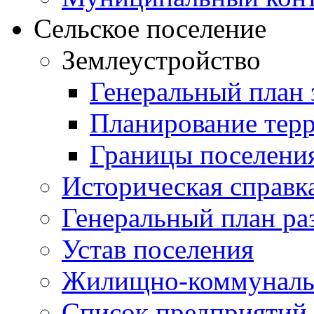
Сельское поселение
Землеустройство
Генеральный план 
Планирование тер
Границы поселения
Историческая справк
Генеральный план ра
Устав поселения
Жилищно-коммунальн
Список предприятий