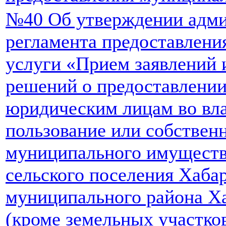
№40 Об утверждении адми
регламента предоставлен
услуги «Прием заявлений 
решений о предоставлени
юридическим лицам во вла
пользование или собствен
муниципального имуществ
сельского поселения Хаба
муниципального района Ха
(кроме земельных участко