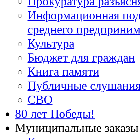
Прокуратура разъясн
Информационная подд
среднего предприним
Культура
Бюджет для граждан
Книга памяти
Публичные слушани
СВО
80 лет Победы!
Муниципальные заказы 