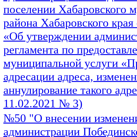
поселении Хабаровского 
района Хабаровского края 
«Об утверждении админис
регламента по предоставл
муниципальной услуги «П
адресации адреса, изменен
аннулирование такого адре
11.02.2021 № 3)
№50 "О внесении изменен
администрации Побединско