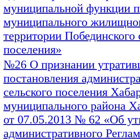
муниципальной функции п
муниципального жилищног
территории Побединского 
поселения»
№26 О признании утратив
постановления администр
сельского поселения Хаба
муниципального района Ха
от 07.05.2013 № 62 «Об у
административного Реглам