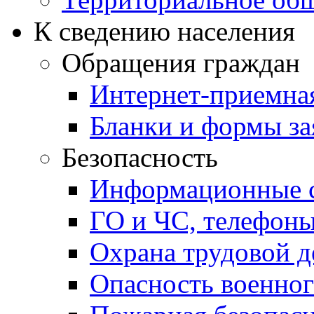
К сведению населения
Обращения граждан
Интернет-приемна
Бланки и формы за
Безопасность
Информационные с
ГО и ЧС, телефон
Охрана трудовой д
Опасность военног