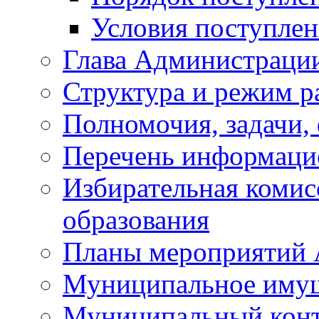
Условия поступле
Глава Администраци
Структура и режим р
Полномочия, задачи,
Перечень информаци
Избирательная коми
образования
Планы мероприятий
Муниципальное иму
Муниципальный кон