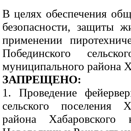
В целях обеспечения общ
безопасности, защиты ж
применении пиротехнич
Побединского сельско
муниципального района Х
ЗАПРЕЩЕНО:
1. Проведение фейервер
сельского поселения Х
района Хабаровского 