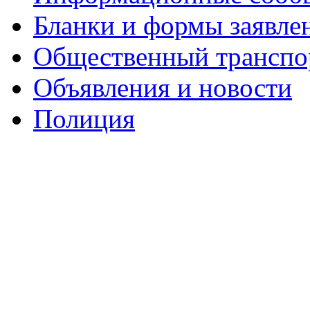
Бланки и формы заявле
Общественный транспо
Объявления и новости
Полиция