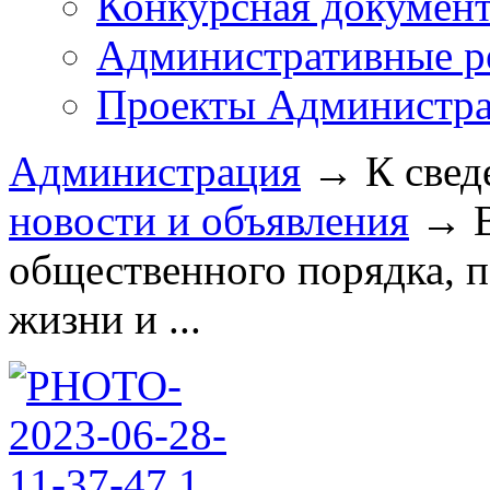
Конкурсная докумен
Административные р
Проекты Администра
Администрация
→
К свед
новости и объявления
→
общественного порядка, 
жизни и ...