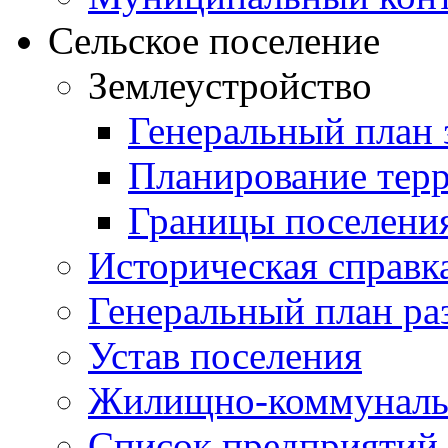
Сельское поселение
Землеустройство
Генеральный план 
Планирование тер
Границы поселения
Историческая справк
Генеральный план ра
Устав поселения
Жилищно-коммунальн
Список предприятий