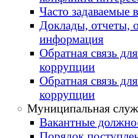
Часто задаваемые 
Доклады, отчеты, 
информация
Обратная связь дл
коррупции
Обратная связь дл
коррупции
Муниципальная служ
Вакантные должно
Порядок поступле