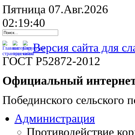
Пятница 07.Авг.2026
02:19:41
Версия сайта для с
ГОСТ Р52872-2012
Официальный интернет
Побединского сельского п
Администрация
Противодействие ко