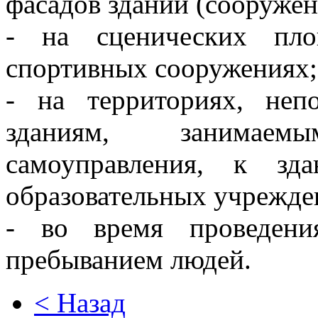
фасадов зданий (сооружен
- на сценических пло
спортивных сооружениях;
- на территориях, неп
зданиям, занимае
самоуправления, к зд
образовательных учрежде
- во время проведени
пребыванием людей.
< Назад