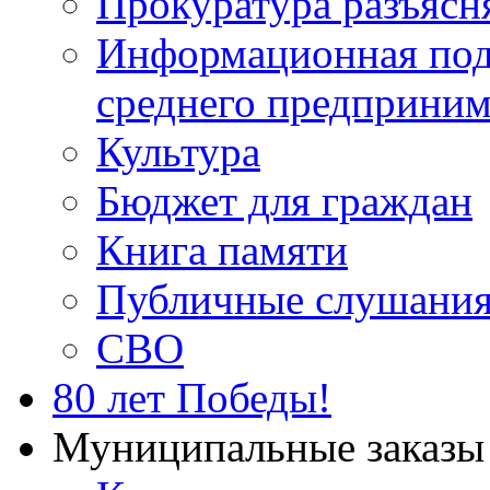
Прокуратура разъясн
Информационная подд
среднего предприним
Культура
Бюджет для граждан
Книга памяти
Публичные слушани
СВО
80 лет Победы!
Муниципальные заказы 