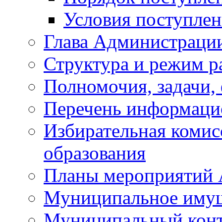
Условия поступле
Глава Администраци
Структура и режим р
Полномочия, задачи,
Перечень информаци
Избирательная коми
образования
Планы мероприятий
Муниципальное иму
Муниципальный кон