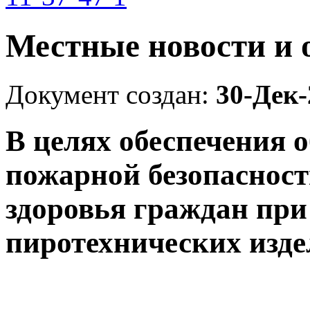
Местные новости и 
Документ создан:
30-Дек-
В целях обеспечения 
пожарной безопасност
здоровья граждан пр
пиротехнических изд