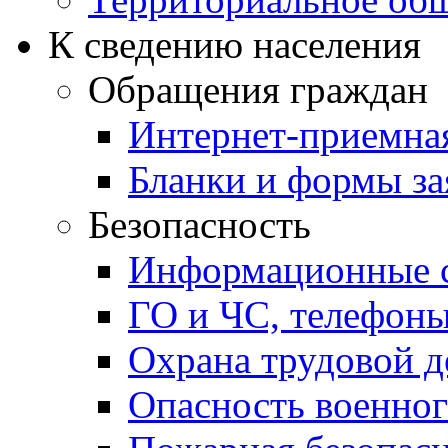
К сведению населения
Обращения граждан
Интернет-приемна
Бланки и формы за
Безопасность
Информационные с
ГО и ЧС, телефон
Охрана трудовой д
Опасность военног