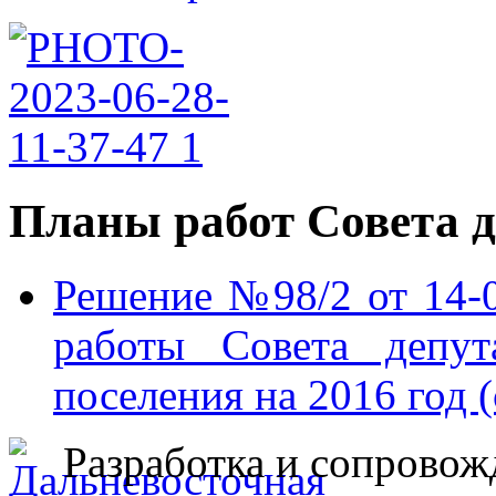
Планы работ Совета д
Решение №98/2 от 14-
работы Совета депут
поселения на 2016 год 
Разработка и сопровож