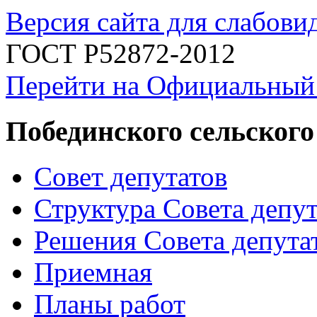
Версия сайта для слабов
ГОСТ Р52872-2012
Перейти на Официальный
Побединского сельского
Совет депутатов
Структура Совета депут
Решения Совета депута
Приемная
Планы работ