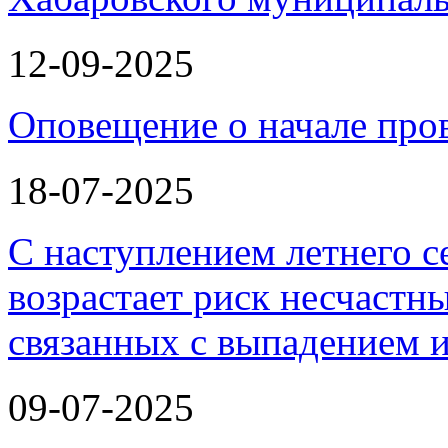
12-09-2025
Оповещение о начале про
18-07-2025
С наступлением летнего с
возрастает риск несчастны
связанных с выпадением 
09-07-2025