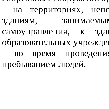
- на территориях, неп
зданиям, занимае
самоуправления, к зд
образовательных учрежде
- во время проведени
пребыванием людей.