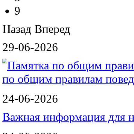
9
Назад
Вперед
29-06-2026
по общим правилам повед
24-06-2026
Важная информация для н