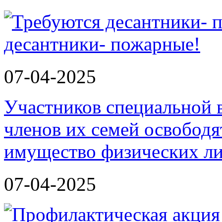
десантники- пожарные!
07-04-2025
Участников специальной 
членов их семей освободя
имущество физических л
07-04-2025