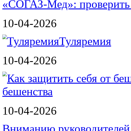
«СОГАЗ-Мед»: проверить л
10-04-2026
Туляремия
10-04-2026
бешенства
10-04-2026
Вниманию руководителей 