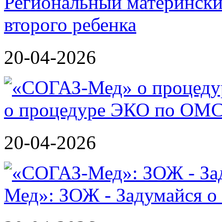
Региональный матерински
второго ребенка
20-04-2026
о процедуре ЭКО по ОМ
20-04-2026
Мед»: ЗОЖ - Задумайся о