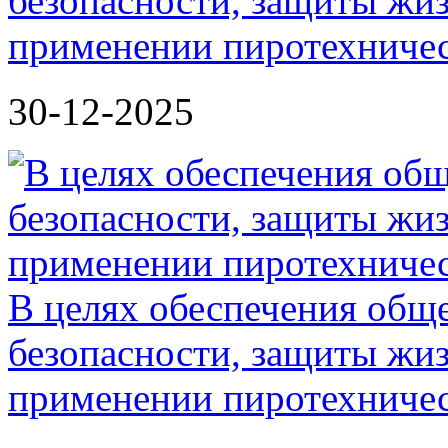
безопасности, защиты жиз
применении пиротехничес
30-12-2025
В целях обеспечения общ
безопасности, защиты жиз
применении пиротехничес