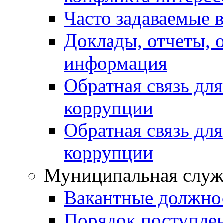
Часто задаваемые 
Доклады, отчеты, 
информация
Обратная связь дл
коррупции
Обратная связь дл
коррупции
Муниципальная служ
Вакантные должно
Порядок поступле