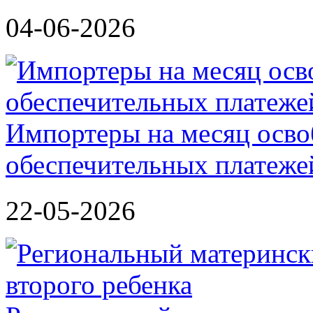
04-06-2026
Импортеры на месяц осво
обеспечительных платеж
22-05-2026