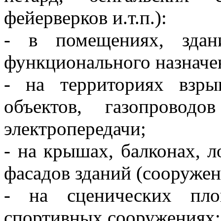
фейерверков и.т.п.):
- в помещениях, здан
функционального назначе
- на территориях взр
объектов, газопровод
электропередачи;
- на крышах, балконах, 
фасадов зданий (сооружен
- на сценических пло
спортивных сооружениях;