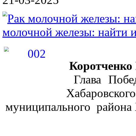
молочной железы: найти и
Коротченко 
Глава Побед
Хабаровского
муниципального района 