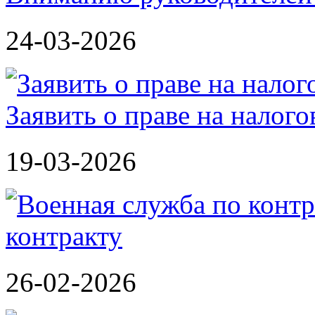
24-03-2026
Заявить о праве на налог
19-03-2026
контракту
26-02-2026