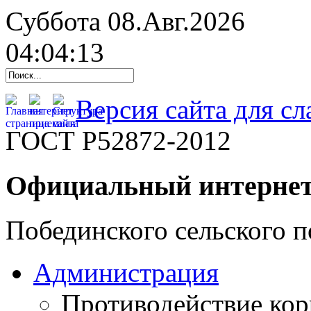
Суббота 08.Авг.2026
04:04:14
Версия сайта для с
ГОСТ Р52872-2012
Официальный интернет
Побединского сельского п
Администрация
Противодействие ко