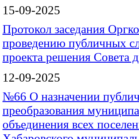
15-09-2025
Протокол заседания Оргко
проведению публичных с
проекта решения Совета д
12-09-2025
№66 О назначении публи
преобразования муниципа
объединения всех поселен
Хабаровского муниципал