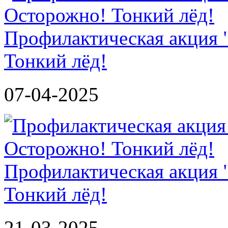
Профилактическая акция 
Тонкий лёд!
07-04-2025
Профилактическая акция 
Тонкий лёд!
21-03-2025