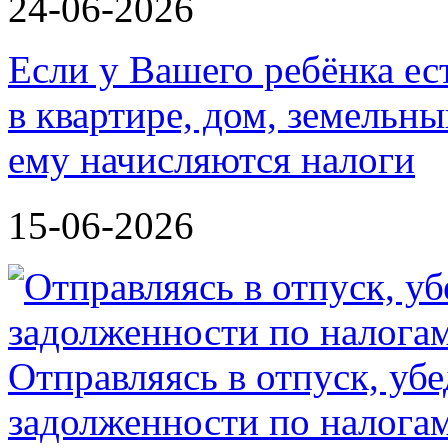
24-06-2026
Если у Вашего ребёнка ес
в квартире, дом, земельн
ему начисляются налоги
15-06-2026
Отправляясь в отпуск, убе
задолженности по налога