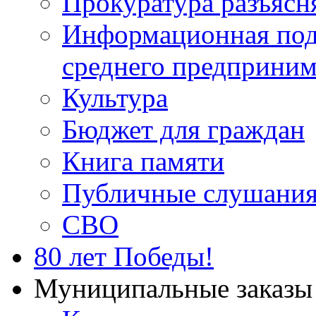
Прокуратура разъясн
Информационная подд
среднего предприним
Культура
Бюджет для граждан
Книга памяти
Публичные слушани
СВО
80 лет Победы!
Муниципальные заказы 