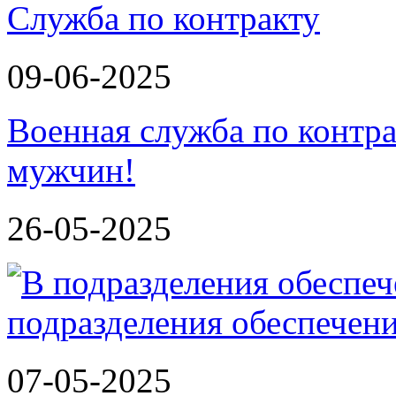
Служба по контракту
09-06-2025
Военная служба по контра
мужчин!
26-05-2025
подразделения обеспечен
07-05-2025