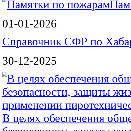
Пам
01-01-2026
Справочник СФР по Хаба
30-12-2025
В целях обеспечения общ