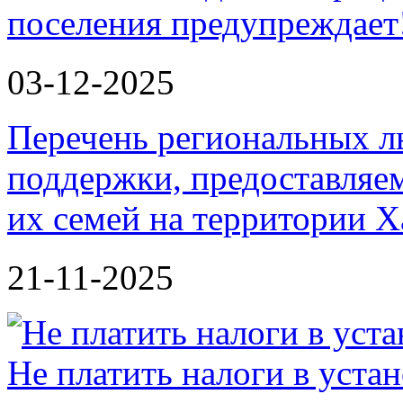
поселения предупреждает
03-12-2025
Перечень региональных л
поддержки, предоставля
их семей на территории Х
21-11-2025
Не платить налоги в уста