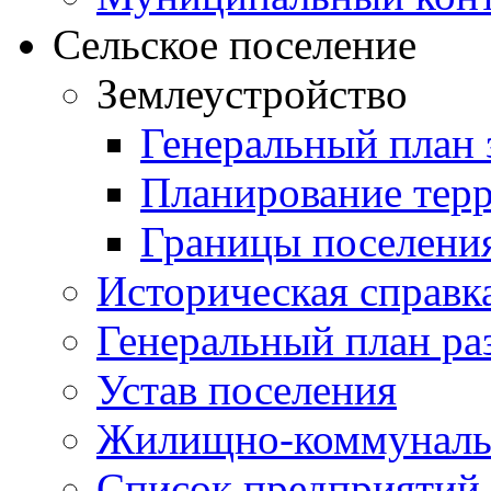
Сельское поселение
Землеустройство
Генеральный план 
Планирование тер
Границы поселения
Историческая справк
Генеральный план ра
Устав поселения
Жилищно-коммунальн
Список предприятий