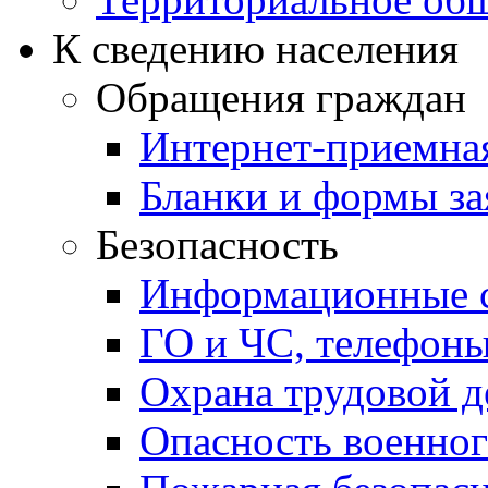
К сведению населения
Обращения граждан
Интернет-приемна
Бланки и формы за
Безопасность
Информационные с
ГО и ЧС, телефон
Охрана трудовой д
Опасность военног