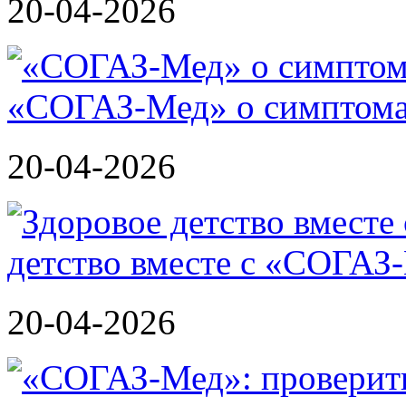
20-04-2026
«СОГАЗ-Мед» о симптома
20-04-2026
детство вместе с «СОГАЗ
20-04-2026