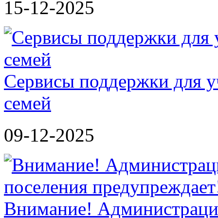
15-12-2025
Сервисы поддержки для у
семей
09-12-2025
Внимание! Администрация