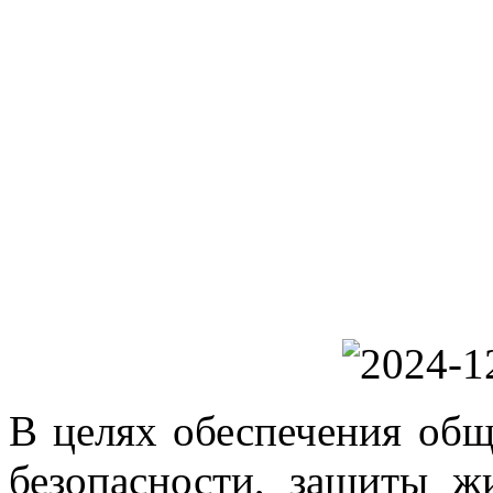
В целях обеспечения общ
безопасности, защиты ж