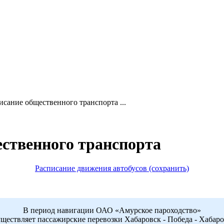
сание общественного транспорта ...
ственного транспорта
Расписание движения автобусов (сохранить)
В период навигации ОАО «Амурское пароходство»
ществляет пассажирские перевозки Хабаровск - Победа - Хабар