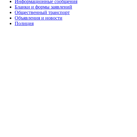
Информационные сообщения
Бланки и формы заявлений
Общественный транспорт
Объявления и новости
Полиция