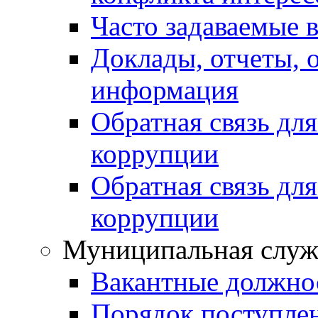
Часто задаваемые 
Доклады, отчеты, 
информация
Обратная связь дл
коррупции
Обратная связь дл
коррупции
Муниципальная служ
Вакантные должно
Порядок поступле