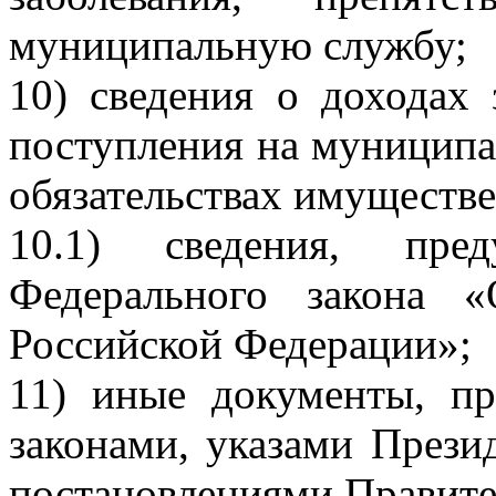
муниципальную службу;
10) сведения о доходах
поступления на муниципа
обязательствах имуществе
10.1) сведения, пред
Федерального закона 
Российской Федерации»;
11) иные документы, п
законами, указами Прези
постановлениями Правите