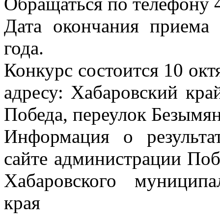
Обращаться по телефону 
Дата окончания приема 
года.
Конкурс состоится 10 октя
адресу: Хабаровский кра
Победа, переулок Безымян
Информация о результа
сайте администрации Поб
Хабаровского муниципа
края