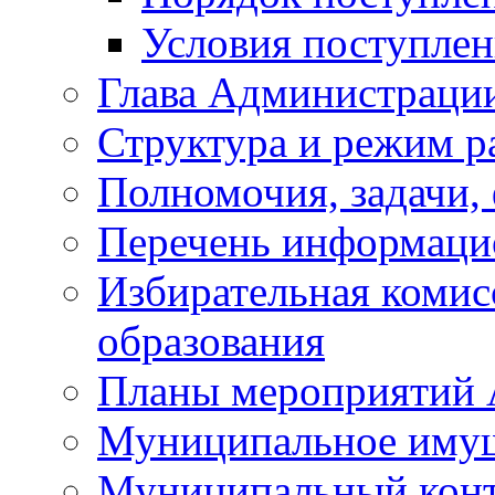
Условия поступле
Глава Администраци
Структура и режим р
Полномочия, задачи,
Перечень информаци
Избирательная коми
образования
Планы мероприятий
Муниципальное иму
Муниципальный кон