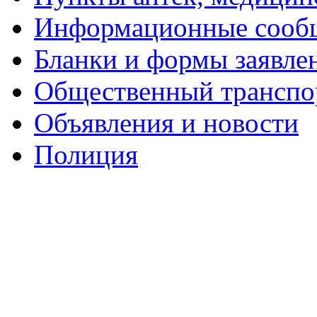
Информационные сооб
Бланки и формы заявле
Общественный транспо
Объявления и новости
Полиция