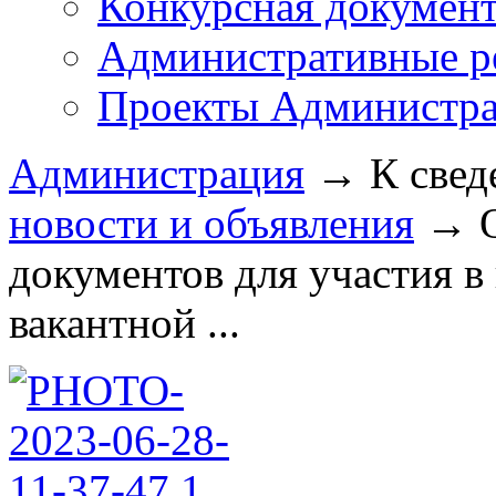
Конкурсная докумен
Административные р
Проекты Администра
Администрация
→
К свед
новости и объявления
→
документов для участия в
вакантной ...