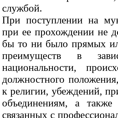
службой.
При поступлении на му
при ее прохождении не д
бы то ни было прямых и
преимуществ в зави
национальности, проис
должностного положения,
к религии, убеждений, п
объединениям, а также 
связанных с профессиона