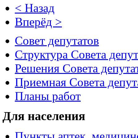
< Назад
Вперёд >
Совет депутатов
Структура Совета депут
Решения Совета депута
Приемная Совета депут
Планы работ
Для населения
Пункты аптек, медици