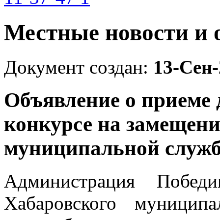
Местные новости и 
Документ создан:
13-Сен-
Объявление о приеме 
конкурсе на замещени
муниципальной служ
Администрация Победи
Хабаровского муниципа