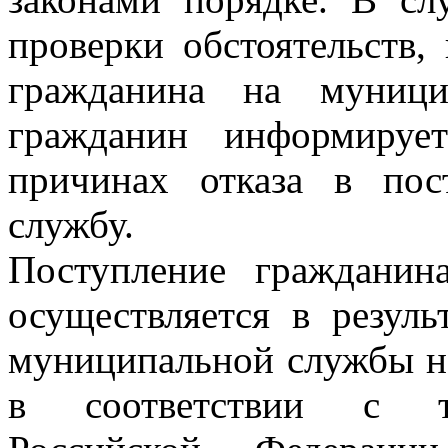
проверки обстоятельств
гражданина на муници
гражданин информируе
причинах отказа в по
службу.
Поступление граждани
осуществляется в резуль
муниципальной службы на
в соответствии с тр