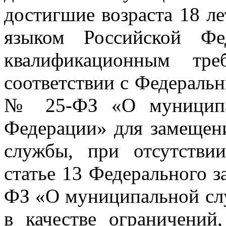
достигшие возраста 18 л
языком Российской Фе
квалификационным тре
соответствии с Федеральн
№ 25-ФЗ «О муниципал
Федерации» для замещен
службы, при отсутствии
статье 13 Федерального з
ФЗ «О муниципальной сл
в качестве ограничений