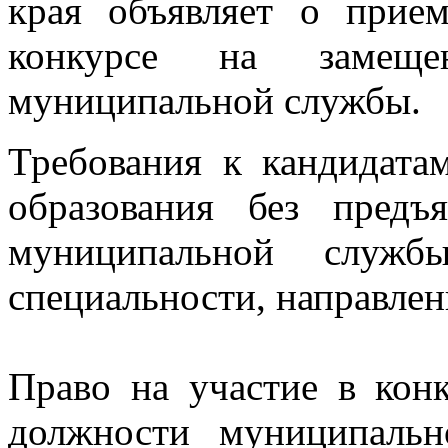
края объявляет о прие
конкурсе на замеще
муниципальной службы.
Требования к кандидата
образования без предъ
муниципальной служ
специальности, направлен
Право на участие в кон
должности муниципаль