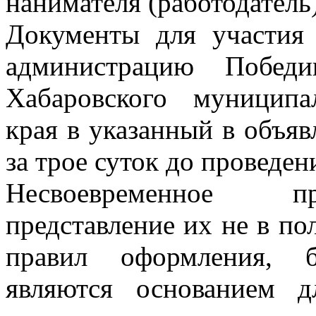
нанимателя (работодател
Документы для участия 
администрацию Победи
Хабаровского муниципа
края в указанный в объяв
за трое суток до проведен
Несвоевременное пр
представление их не в п
правил оформления, б
являются основанием 