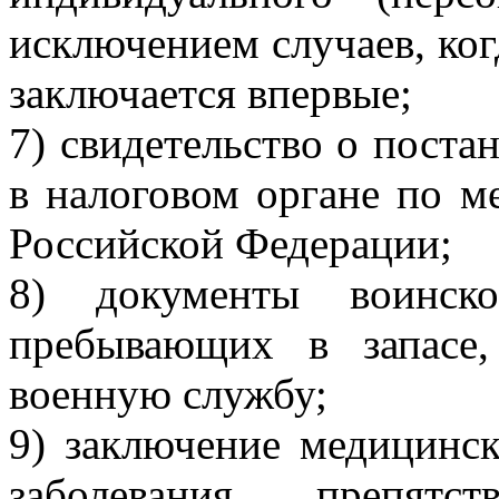
исключением случаев, ког
заключается впервые;
7) свидетельство о поста
в налоговом органе по м
Российской Федерации;
8) документы воинск
пребывающих в запасе
военную службу;
9) заключение медицинск
заболевания, препят