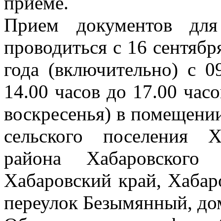
приеме.
Прием документов для
проводиться с 16 сентябр
года (включительно) с 0
14.00 часов до 17.00 час
воскресенья) в помещени
сельского поселения Х
района Хабаровского
Хабаровский край, Хабар
переулок Безымянный, до