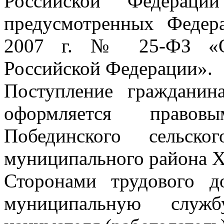
Российской Федераци
предусмотренных Федер
2007 г. № 25-ФЗ «О
Российской Федерации».
Поступление граждани
оформляется правов
Побединского сельско
муниципального района Х
Сторонами трудового д
муниципальную служб