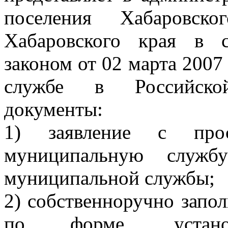
поселения Хабаровско
Хабаровского края в 
законом от 02 марта 200
службе в Российско
документы:
1) заявление с про
муниципальную служб
муниципальной службы;
2) собственноручно запо
по форме, установ