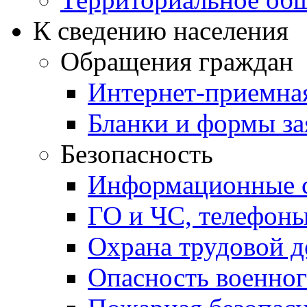
К сведению населения
Обращения граждан
Интернет-приемна
Бланки и формы за
Безопасность
Информационные с
ГО и ЧС, телефон
Охрана трудовой д
Опасность военног