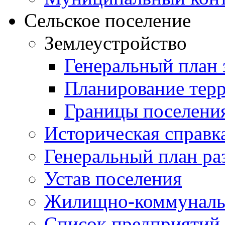
Сельское поселение
Землеустройство
Генеральный план 
Планирование тер
Границы поселения
Историческая справк
Генеральный план ра
Устав поселения
Жилищно-коммунальн
Список предприятий