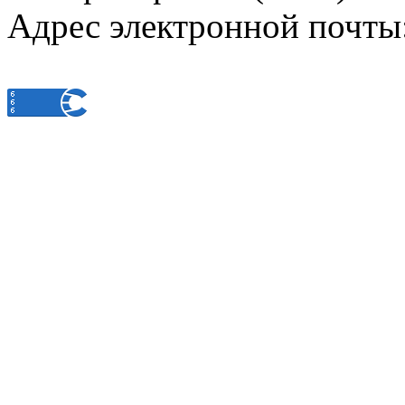
Адрес электронной почты