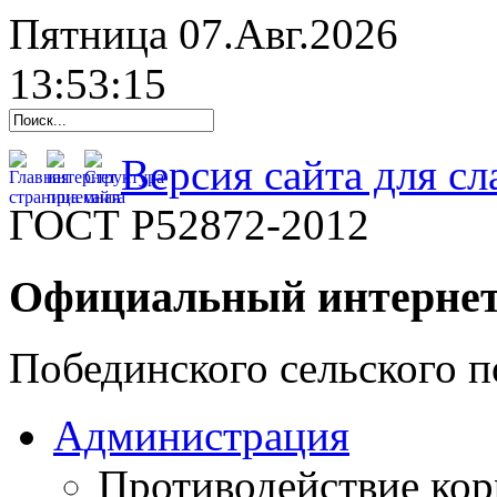
Пятница 07.Авг.2026
13:53:16
Версия сайта для с
ГОСТ Р52872-2012
Официальный интернет
Побединского сельского п
Администрация
Противодействие ко