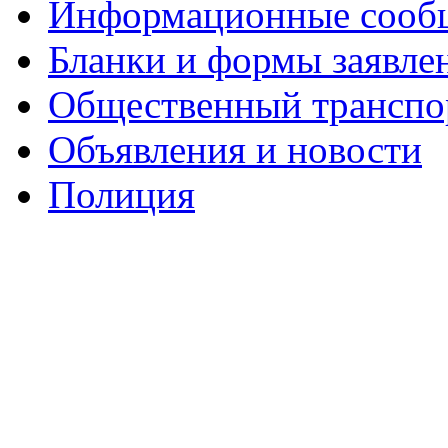
Информационные сооб
Бланки и формы заявле
Общественный транспо
Объявления и новости
Полиция