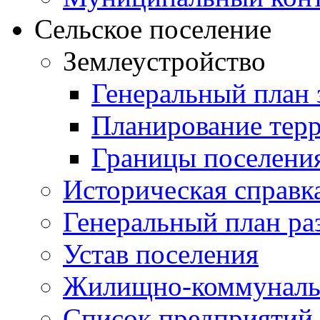
Сельское поселение
Землеустройство
Генеральный план 
Планирование тер
Границы поселения
Историческая справк
Генеральный план ра
Устав поселения
Жилищно-коммунальн
Список предприятий