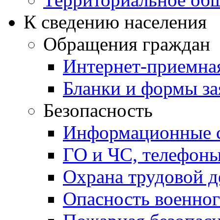
К сведению населения
Обращения граждан
Интернет-приемна
Бланки и формы за
Безопасность
Информационные с
ГО и ЧС, телефон
Охрана трудовой д
Опасность военног