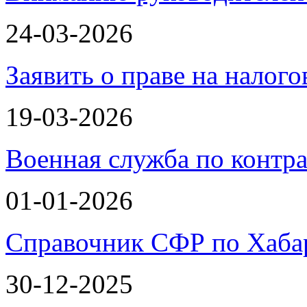
24-03-2026
Заявить о праве на налог
19-03-2026
Военная служба по контра
01-01-2026
Справочник СФР по Хаба
30-12-2025