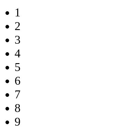
1
2
3
4
5
6
7
8
9