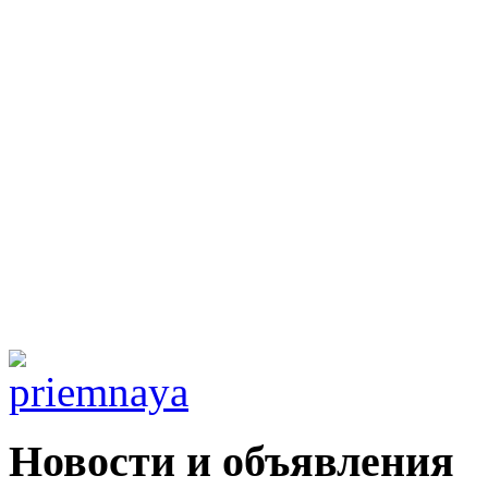
Новости и объявления