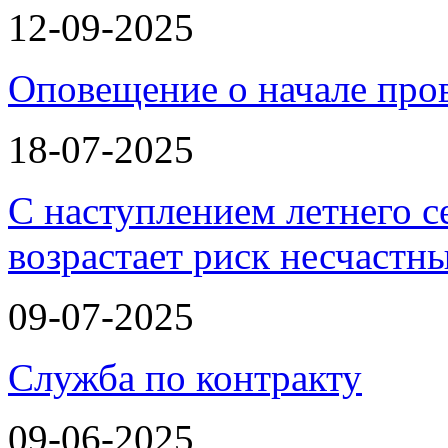
12-09-2025
Оповещение о начале про
18-07-2025
С наступлением летнего с
возрастает риск несчастн
09-07-2025
Служба по контракту
09-06-2025