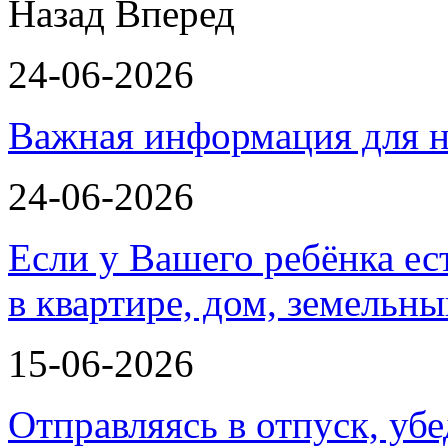
Назад
Вперед
24-06-2026
Важная информация для н
24-06-2026
Если у Вашего ребёнка ес
в квартире, дом, земельн
15-06-2026
Отправляясь в отпуск, убе