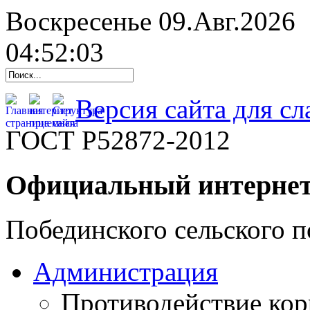
Воскресенье 09.Авг.2026
04:52:04
Версия сайта для с
ГОСТ Р52872-2012
Официальный интернет
Побединского сельского п
Администрация
Противодействие ко