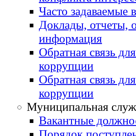
Часто задаваемые 
Доклады, отчеты, 
информация
Обратная связь дл
коррупции
Обратная связь дл
коррупции
Муниципальная служ
Вакантные должно
Порядок поступле