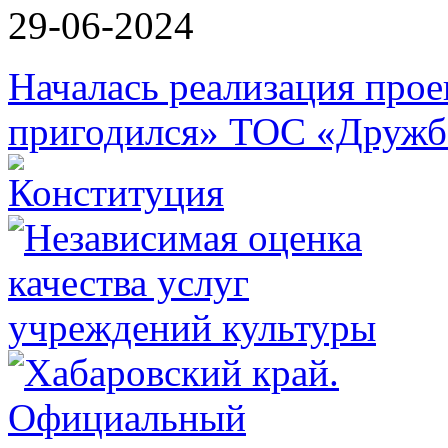
29-06-2024
Началась реализация прое
пригодился» ТОС «Дружб