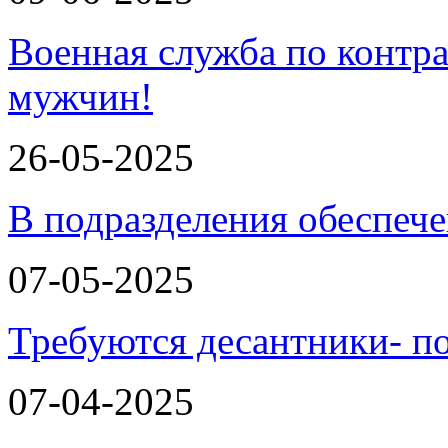
Военная служба по контра
мужчин!
26-05-2025
В подразделения обеспеч
07-05-2025
Требуются десантники- п
07-04-2025