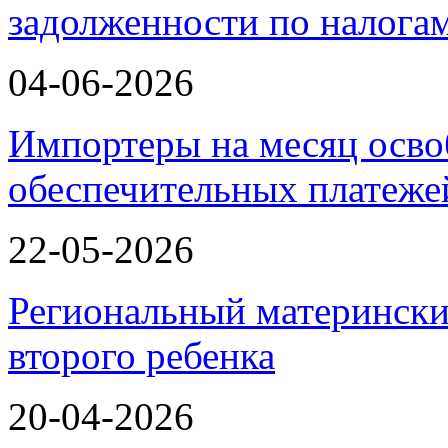
задолженности по налога
04-06-2026
Импортеры на месяц осво
обеспечительных платеж
22-05-2026
Региональный матерински
второго ребенка
20-04-2026