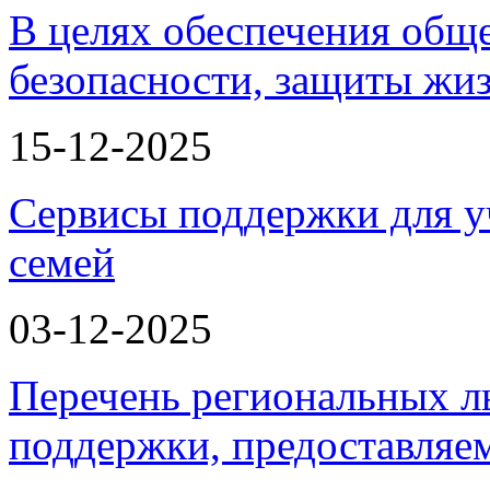
В целях обеспечения общ
безопасности, защиты жи
15-12-2025
Сервисы поддержки для у
семей
03-12-2025
Перечень региональных л
поддержки, предоставля