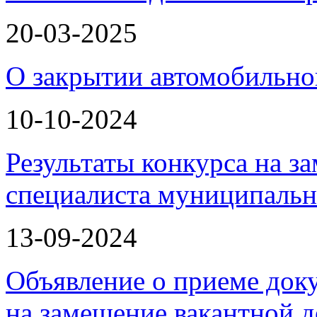
20-03-2025
О закрытии автомобильно
10-10-2024
Результаты конкурса на з
специалиста муниципаль
13-09-2024
Объявление о приеме доку
на замещение вакантной