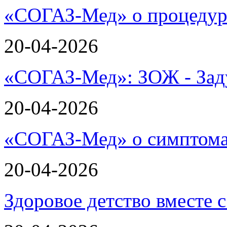
«СОГАЗ-Мед» о процеду
20-04-2026
«СОГАЗ-Мед»: ЗОЖ - Зад
20-04-2026
«СОГАЗ-Мед» о симптома
20-04-2026
Здоровое детство вместе