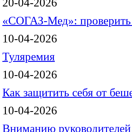
20-04-2026
«СОГАЗ-Мед»: проверить л
10-04-2026
Туляремия
10-04-2026
Как защитить себя от беш
10-04-2026
Вниманию руководителей 