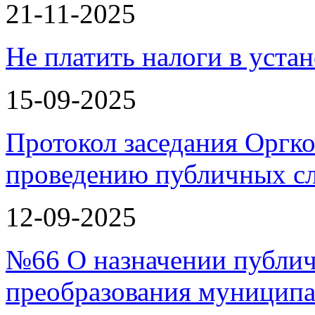
21-11-2025
Не платить налоги в уста
15-09-2025
Протокол заседания Оргко
проведению публичных с
12-09-2025
№66 О назначении публи
преобразования муницип