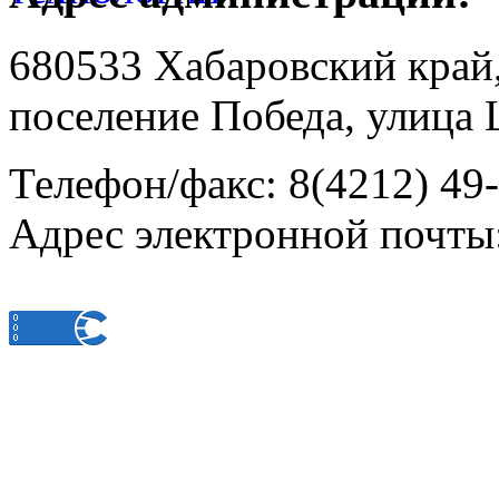
680533 Хабаровский край
поселение Победа, улица 
Телефон/факс: 8(4212) 49
Адрес электронной почты