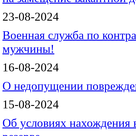
23-08-2024
Военная служба по контра
мужчины!
16-08-2024
О недопущении поврежде
15-08-2024
Об условиях нахождения