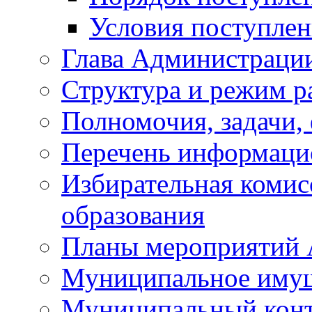
Условия поступле
Глава Администраци
Структура и режим р
Полномочия, задачи,
Перечень информаци
Избирательная коми
образования
Планы мероприятий
Муниципальное иму
Муниципальный кон