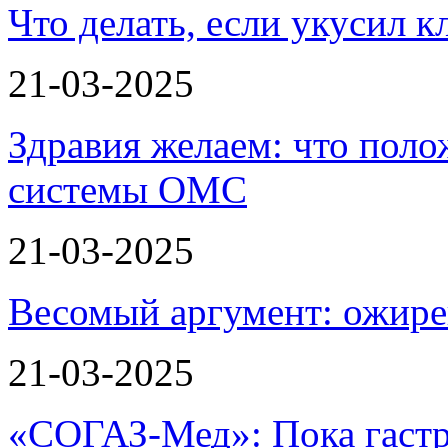
Что делать, если укусил к
21-03-2025
Здравия желаем: что пол
системы ОМС
21-03-2025
Весомый аргумент: ожире
21-03-2025
«СОГАЗ-Мед»: Пока гастр