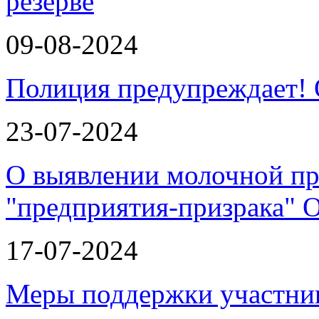
резерве
09-08-2024
Полиция предупреждает!
23-07-2024
О выявлении молочной пр
"предприятия-призрака"
17-07-2024
Меры поддержки участн