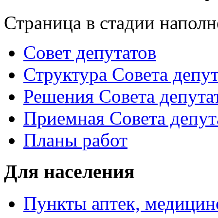
Страница в стадии наполн
Совет депутатов
Структура Совета депут
Решения Совета депута
Приемная Совета депут
Планы работ
Для населения
Пункты аптек, медици