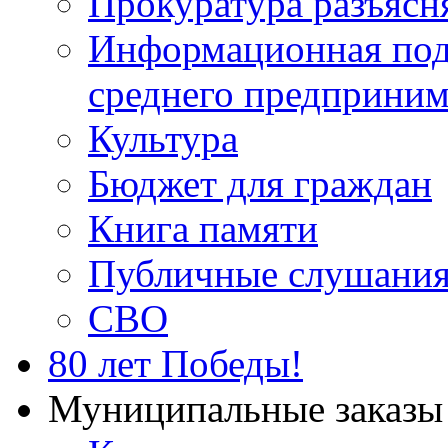
Прокуратура разъясн
Информационная подд
среднего предприним
Культура
Бюджет для граждан
Книга памяти
Публичные слушани
СВО
80 лет Победы!
Муниципальные заказы 