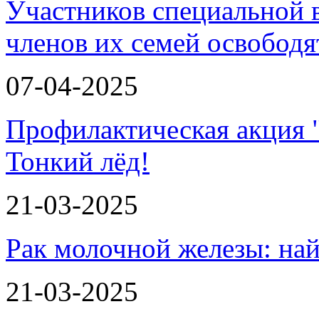
Участников специальной 
членов их семей освобод
07-04-2025
Профилактическая акция 
Тонкий лёд!
21-03-2025
Рак молочной железы: най
21-03-2025