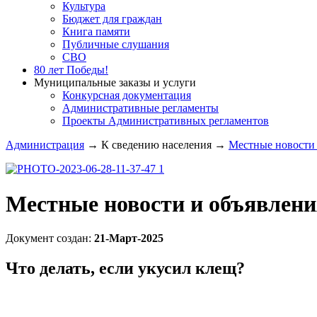
Культура
Бюджет для граждан
Книга памяти
Публичные слушания
СВО
80 лет Победы!
Муниципальные заказы и услуги
Конкурсная документация
Административные регламенты
Проекты Административных регламентов
Администрация
→
К сведению населения
→
Местные новости 
Местные новости и объявлени
Документ создан:
21-Март-2025
Что делать, если укусил клещ?