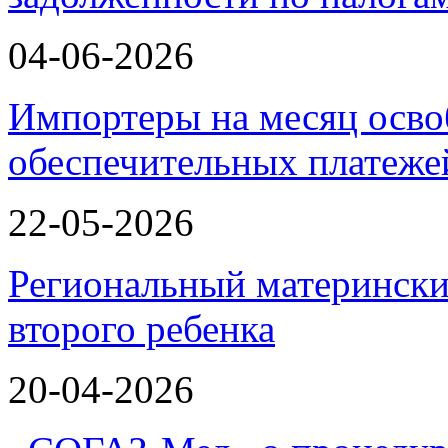
04-06-2026
Импортеры на месяц осво
обеспечительных платеж
22-05-2026
Региональный матерински
второго ребенка
20-04-2026