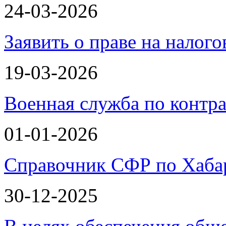
24-03-2026
Заявить о праве на налог
19-03-2026
Военная служба по контра
01-01-2026
Справочник СФР по Хаба
30-12-2025