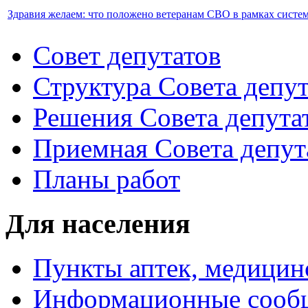
Здравия желаем: что положено ветеранам СВО в рамках сист
Совет депутатов
Структура Совета депут
Решения Совета депута
Приемная Совета депут
Планы работ
Для населения
Пункты аптек, медици
Информационные сооб