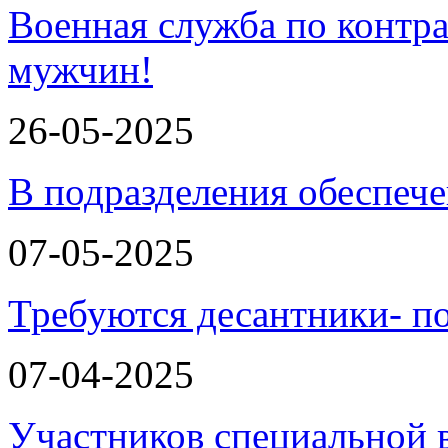
Военная служба по контра
мужчин!
26-05-2025
В подразделения обеспеч
07-05-2025
Требуются десантники- п
07-04-2025
Участников специальной 