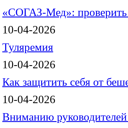
«СОГАЗ-Мед»: проверить л
10-04-2026
Туляремия
10-04-2026
Как защитить себя от беш
10-04-2026
Вниманию руководителей 