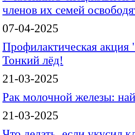
членов их семей освобод
07-04-2025
Профилактическая акция 
Тонкий лёд!
21-03-2025
Рак молочной железы: най
21-03-2025
Что делать, если укусил к