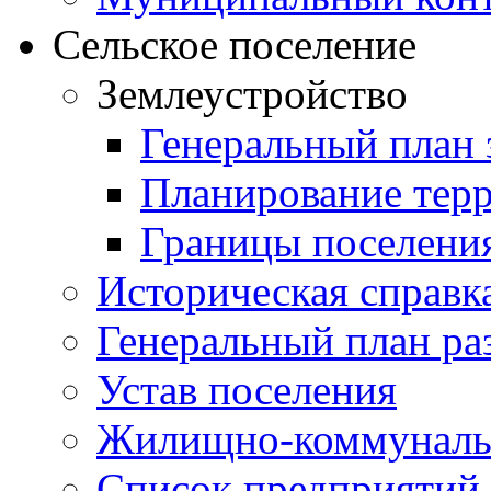
Сельское поселение
Землеустройство
Генеральный план 
Планирование тер
Границы поселения
Историческая справк
Генеральный план ра
Устав поселения
Жилищно-коммунальн
Список предприятий