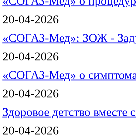
«СОГАЗ-Мед» о процеду
20-04-2026
«СОГАЗ-Мед»: ЗОЖ - Зад
20-04-2026
«СОГАЗ-Мед» о симптома
20-04-2026
Здоровое детство вместе
20-04-2026