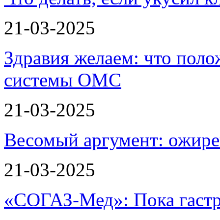
21-03-2025
Здравия желаем: что пол
системы ОМС
21-03-2025
Весомый аргумент: ожире
21-03-2025
«СОГАЗ-Мед»: Пока гастр