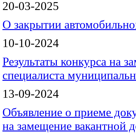
20-03-2025
О закрытии автомобильно
10-10-2024
Результаты конкурса на з
специалиста муниципаль
13-09-2024
Объявление о приеме доку
на замещение вакантной