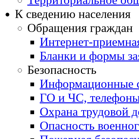
К сведению населения
Обращения граждан
Интернет-приемна
Бланки и формы за
Безопасность
Информационные с
ГО и ЧС, телефон
Охрана трудовой д
Опасность военног