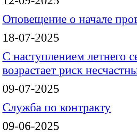
12-09-2025
Оповещение о начале про
18-07-2025
С наступлением летнего с
возрастает риск несчастн
09-07-2025
Служба по контракту
09-06-2025