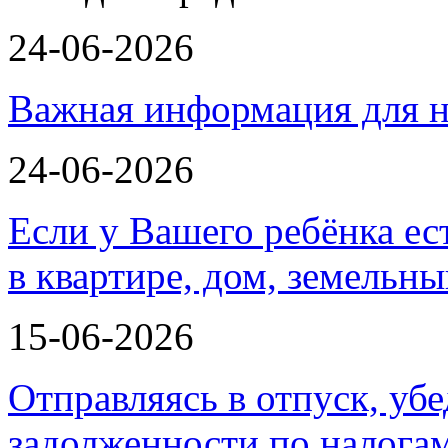
24-06-2026
Важная информация для н
24-06-2026
Если у Вашего ребёнка ес
в квартире, дом, земельн
15-06-2026
Отправляясь в отпуск, убе
задолженности по налога