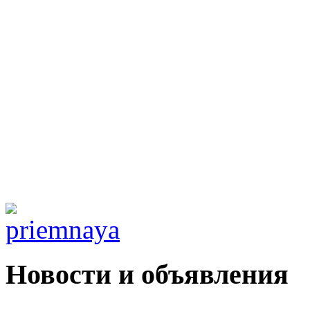
Новости и объявления