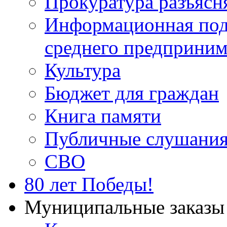
Прокуратура разъясн
Информационная подд
среднего предприним
Культура
Бюджет для граждан
Книга памяти
Публичные слушани
СВО
80 лет Победы!
Муниципальные заказы 