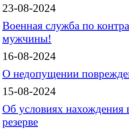
23-08-2024
Военная служба по контра
мужчины!
16-08-2024
О недопущении поврежде
15-08-2024
Об условиях нахождения
резерве