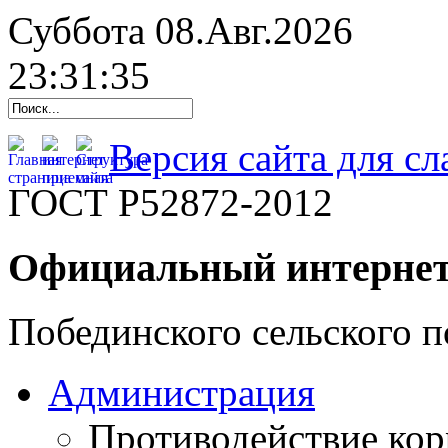
Суббота 08.Авг.2026
23:31:36
Версия сайта для с
ГОСТ Р52872-2012
Официальный интернет
Побединского сельского п
Администрация
Противодействие ко