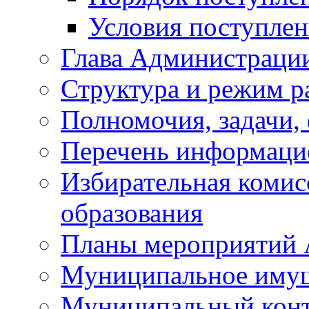
Условия поступле
Глава Администраци
Структура и режим р
Полномочия, задачи,
Перечень информаци
Избирательная коми
образования
Планы мероприятий
Муниципальное иму
Муниципальный кон