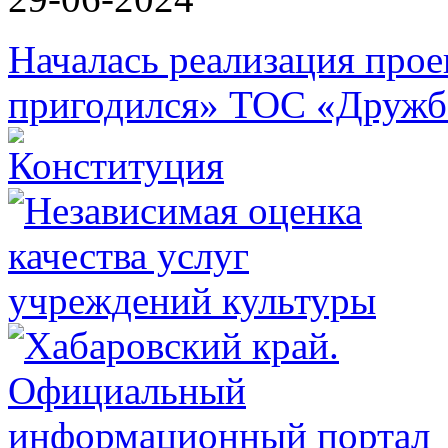
Началась реализация прое
пригодился» ТОС «Дружб