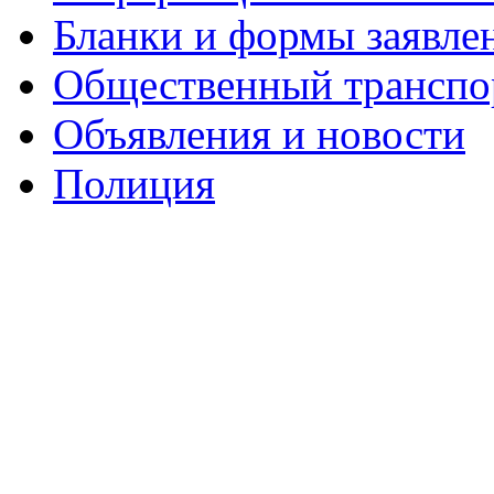
Бланки и формы заявле
Общественный транспо
Объявления и новости
Полиция