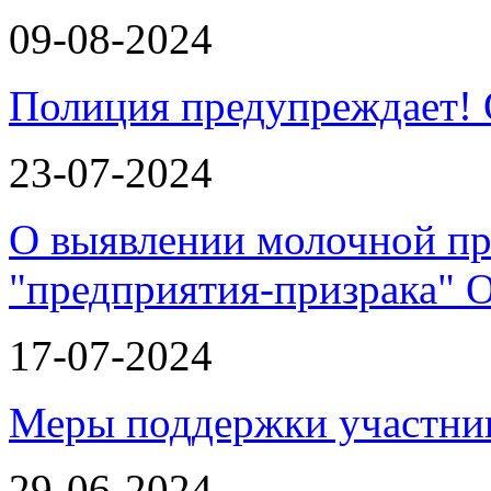
09-08-2024
Полиция предупреждает!
23-07-2024
О выявлении молочной пр
"предприятия-призрака"
17-07-2024
Меры поддержки участн
29-06-2024