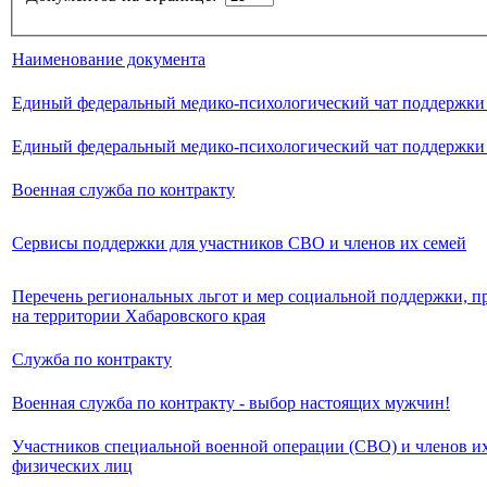
Наименование документа
Единый федеральный медико-психологический чат поддержки 
Единый федеральный медико-психологический чат поддержки 
Военная служба по контракту
Сервисы поддержки для участников СВО и членов их семей
Перечень региональных льгот и мер социальной поддержки, 
на территории Хабаровского края
Служба по контракту
Военная служба по контракту - выбор настоящих мужчин!
Участников специальной военной операции (СВО) и членов их
физических лиц