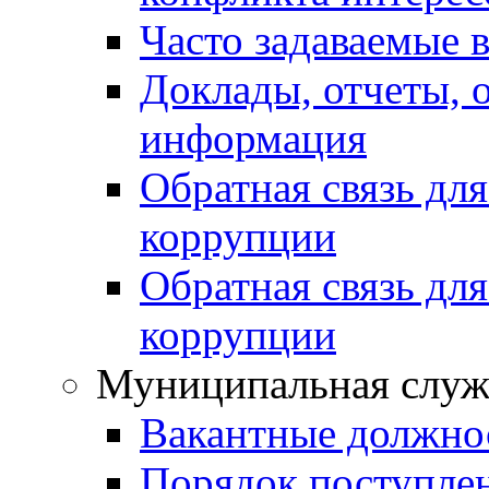
Часто задаваемые 
Доклады, отчеты, 
информация
Обратная связь дл
коррупции
Обратная связь дл
коррупции
Муниципальная служ
Вакантные должно
Порядок поступле