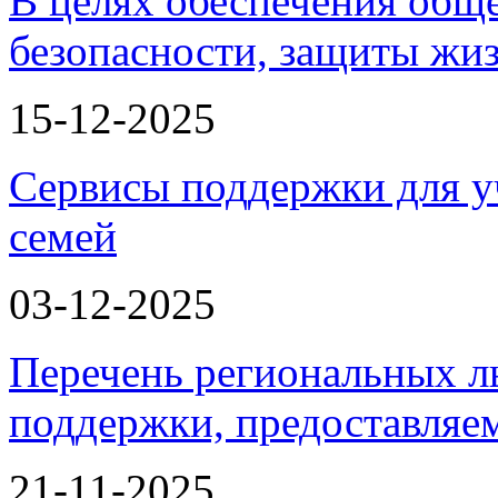
В целях обеспечения общ
безопасности, защиты жи
15-12-2025
Сервисы поддержки для у
семей
03-12-2025
Перечень региональных л
поддержки, предоставля
21-11-2025