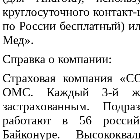
круглосуточного контакт-
по России бесплатный) и
Мед».
Справка о компании:
Страховая компания «
ОМС. Каждый 3-й жи
застрахованным. Подр
работают в 56 россий
Байконуре. Высококва