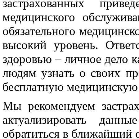
застрахованных приве
медицинского обслужива
обязательного медицинско
высокий уровень. Ответ
здоровью – личное дело к
людям узнать о своих пр
бесплатную медицинскую
Мы рекомендуем застра
актуализировать данн
обратиться в ближайший