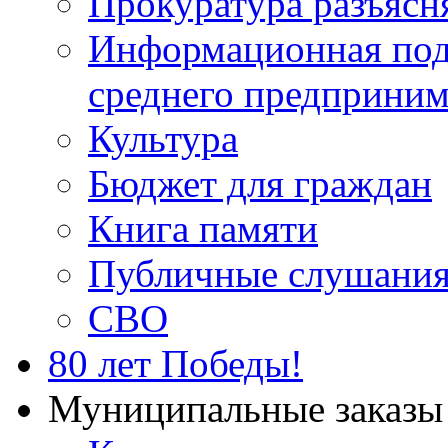
Прокуратура разъясн
Информационная подд
среднего предприним
Культура
Бюджет для граждан
Книга памяти
Публичные слушани
СВО
80 лет Победы!
Муниципальные заказы 