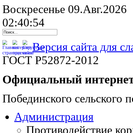
Воскресенье 09.Авг.2026
02:40:55
Версия сайта для с
ГОСТ Р52872-2012
Официальный интернет
Побединского сельского п
Администрация
Противодействие ко