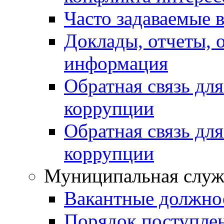
Часто задаваемые 
Доклады, отчеты, 
информация
Обратная связь дл
коррупции
Обратная связь дл
коррупции
Муниципальная служ
Вакантные должно
Порядок поступле