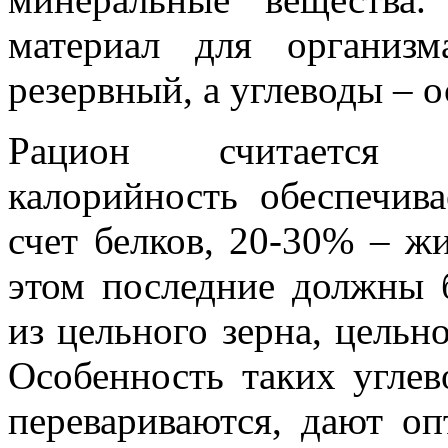
материал для организ
резервный, а углеводы – 
Рацион считается с
калорийность обеспечив
счет белков, 20-30% – ж
этом последние должны
из цельного зерна, цельн
Особенность таких углев
перевариваются, дают о