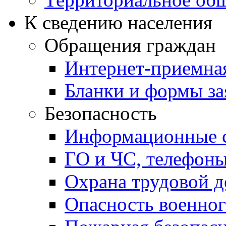
К сведению населения
Обращения граждан
Интернет-приемна
Бланки и формы за
Безопасность
Информационные с
ГО и ЧС, телефон
Охрана трудовой д
Опасность военног