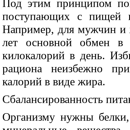
Под этим принципом по
поступающих с пищей к
Например, для мужчин и 
лет основной обмен в
килокалорий в день. Изб
рациона неизбежно пр
калорий в виде жира.
Сбалансированность пита
Организму нужны белки,
минеральные вещества