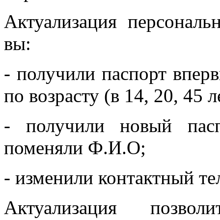
Актуализация персональ
вы:
- получили паспорт впер
по возрасту (в 14, 20, 45 л
- получили новый пас
поменяли Ф.И.О;
- изменили контактный те
Актуализация позвол