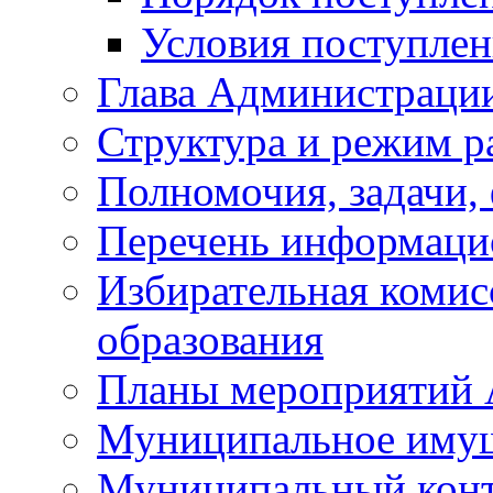
Условия поступле
Глава Администраци
Структура и режим р
Полномочия, задачи,
Перечень информаци
Избирательная коми
образования
Планы мероприятий
Муниципальное иму
Муниципальный кон