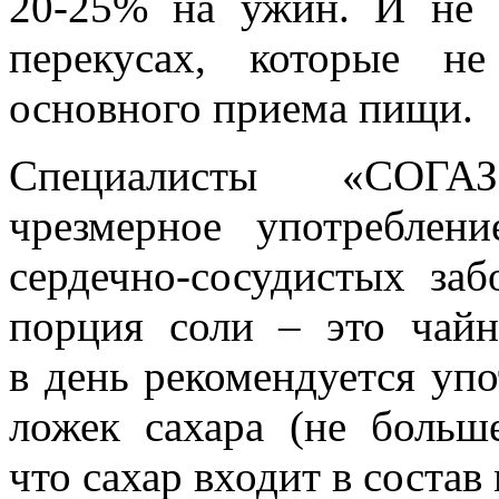
20-25% на ужин. И не 
перекусах, которые н
основного приема пищи.
Специалисты «СОГА
чрезмерное употреблен
сердечно-сосудистых заб
порция соли – это чайн
в день рекомендуется уп
ложек сахара (не больш
что сахар входит в состав