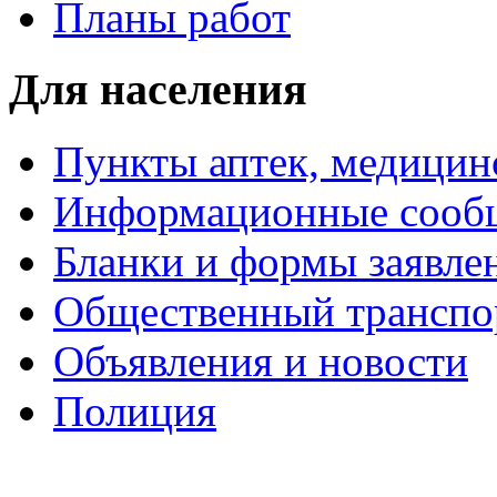
Планы работ
Для населения
Пункты аптек, медици
Информационные сооб
Бланки и формы заявле
Общественный транспо
Объявления и новости
Полиция