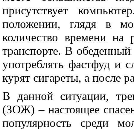
присутствует компьют
положении, глядя в м
количество времени на 
транспорте. В обеденный
употреблять фастфуд и с
курят сигареты, а после р
В данной ситуации, тр
(ЗОЖ) – настоящее спасен
популярность среди мо