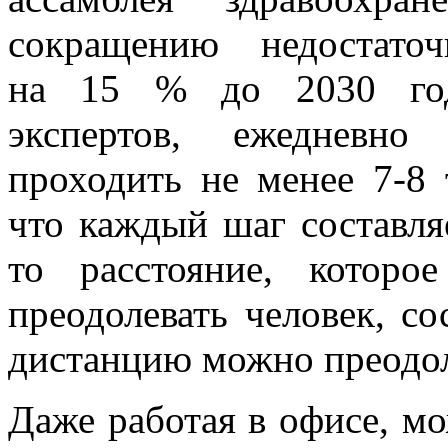
сокращению недостато
на 15 % до 2030 года
экспертов, ежедневно
проходить не менее 7-8 
что каждый шаг составля
то расстояние, котор
преодолевать человек, со
дистанцию можно преодол
Даже работая в офисе, м