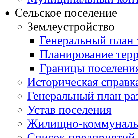
Сельское поселение
Землеустройство
Генеральный план 
Планирование тер
Границы поселения
Историческая справк
Генеральный план ра
Устав поселения
Жилищно-коммунальн
Список предприятий