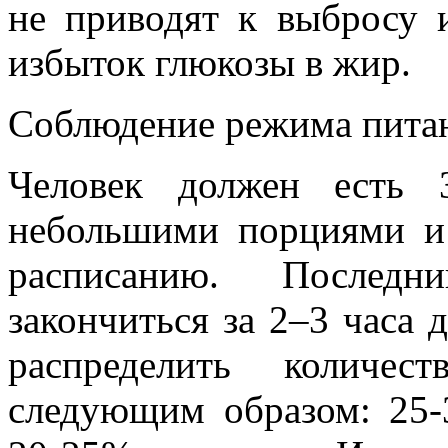
не приводят к выбросу 
избыток глюкозы в жир.
Соблюдение режима пита
Человек должен есть 
небольшими порциями и
расписанию. После
закончиться за 2–3 часа 
распределить количе
следующим образом: 25-