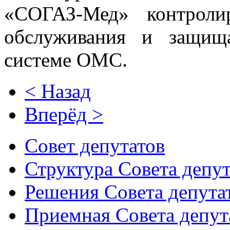
«СОГАЗ-Мед» контроли
обслуживания и защищ
системе ОМС.
< Назад
Вперёд >
Совет депутатов
Структура Совета депут
Решения Совета депута
Приемная Совета депут