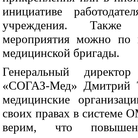
инициативе работодате
учреждения. Также 
мероприятия можно по 
медицинской бригады.
Генеральный директо
«СОГАЗ-Мед» Дмитрий Т
медицинские организац
своих правах в системе 
верим, что повышен