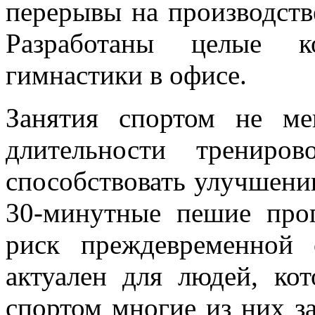
перерывы на производств
Разработаны целые к
гимнастики в офисе.
Занятия спортом не м
длительности трениро
способствовать улучшени
30-минутные пешие про
риск преждевременной 
актуален для людей, кот
спортом многие из них з