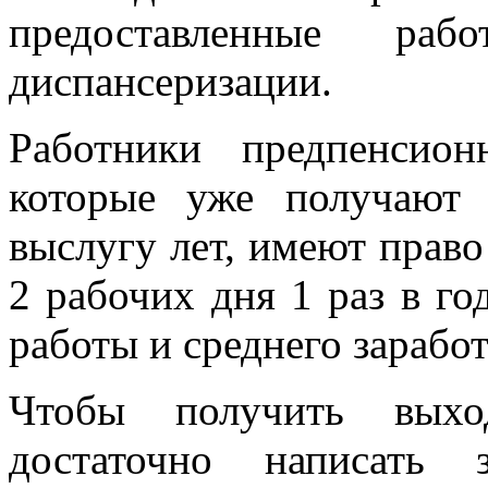
предоставленные раб
диспансеризации.
Работники предпенсион
которые уже получают
выслугу лет, имеют право
2 рабочих дня 1 раз в го
работы и среднего заработ
Чтобы получить выход
достаточно написать 