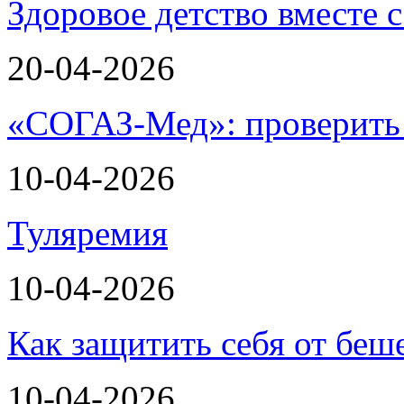
Здоровое детство вместе
20-04-2026
«СОГАЗ-Мед»: проверить л
10-04-2026
Туляремия
10-04-2026
Как защитить себя от беш
10-04-2026