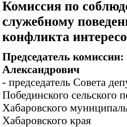
Комиссия по соблюд
служебному поведен
конфликта интересо
Председатель комиссии:
Александрович
- председатель Совета деп
Побединского сельского п
Хабаровского муниципаль
Хабаровского края