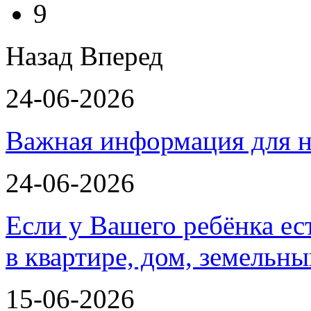
9
Назад
Вперед
24-06-2026
Важная информация для н
24-06-2026
Если у Вашего ребёнка ес
в квартире, дом, земельн
15-06-2026