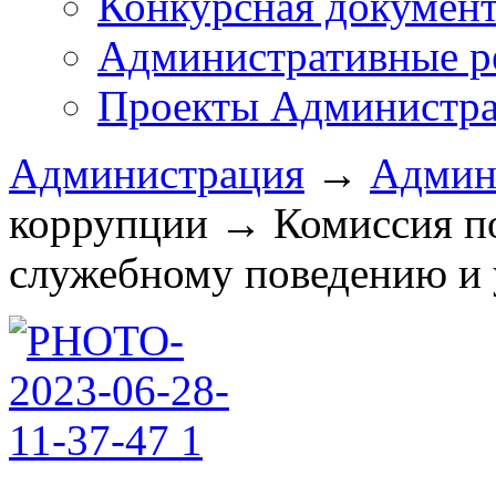
Конкурсная докумен
Административные р
Проекты Администра
Администрация
→
Админ
коррупции
→
Комиссия п
служебному поведению и 