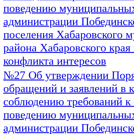
поведению муниципальны
администрации Побединско
поселения Хабаровского 
района Хабаровского края
конфликта интересов
№27 Об утверждении Поря
обращений и заявлений в 
соблюдению требований к
поведению муниципальны
администрации Побединско