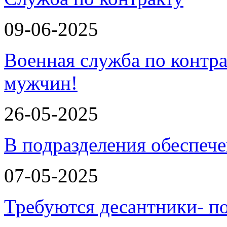
09-06-2025
Военная служба по контра
мужчин!
26-05-2025
В подразделения обеспеч
07-05-2025
Требуются десантники- п