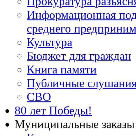
Прокуратура разъясн
Информационная подд
среднего предприним
Культура
Бюджет для граждан
Книга памяти
Публичные слушани
СВО
80 лет Победы!
Муниципальные заказы 