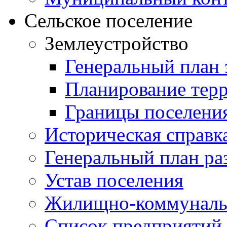
Сельское поселение
Землеустройство
Генеральный план 
Планирование тер
Границы поселения
Историческая справк
Генеральный план ра
Устав поселения
Жилищно-коммунальн
Список предприятий