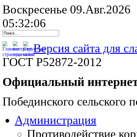
Воскресенье 09.Авг.2026
05:32:07
Версия сайта для с
ГОСТ Р52872-2012
Официальный интернет
Побединского сельского п
Администрация
Противодействие ко