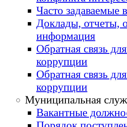
Часто задаваемые 
Доклады, отчеты, 
информация
Обратная связь дл
коррупции
Обратная связь дл
коррупции
Муниципальная служ
Вакантные должно
Порядок поступле