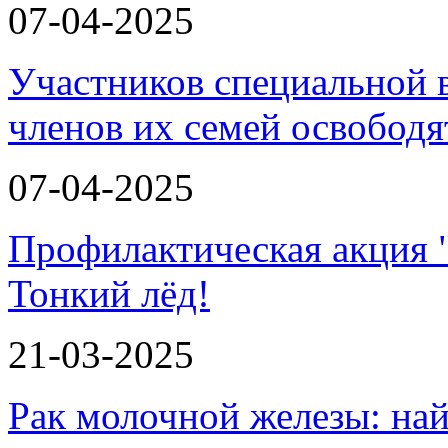
07-04-2025
Участников специальной 
членов их семей освобод
07-04-2025
Профилактическая акция 
Тонкий лёд!
21-03-2025
Рак молочной железы: най