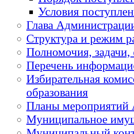
Условия поступле
Глава Администраци
Структура и режим р
Полномочия, задачи,
Перечень информаци
Избирательная коми
образования
Планы мероприятий
Муниципальное иму
Муниципальный кон