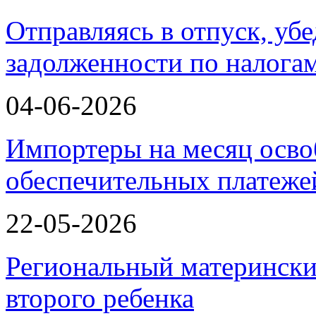
Отправляясь в отпуск, убе
задолженности по налога
04-06-2026
Импортеры на месяц осво
обеспечительных платеж
22-05-2026
Региональный матерински
второго ребенка