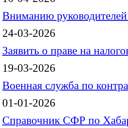
Вниманию руководителей 
24-03-2026
Заявить о праве на налог
19-03-2026
Военная служба по контра
01-01-2026
Справочник СФР по Хаба