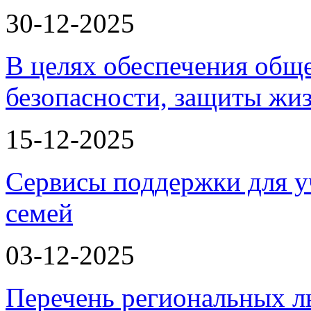
30-12-2025
В целях обеспечения общ
безопасности, защиты жи
15-12-2025
Сервисы поддержки для у
семей
03-12-2025
Перечень региональных л