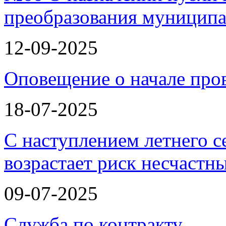
преобразования муницип
12-09-2025
Оповещение о начале про
18-07-2025
С наступлением летнего с
возрастает риск несчастн
09-07-2025
Служба по контракту