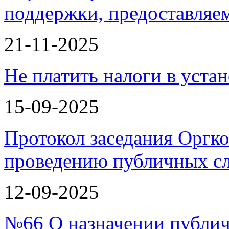
поддержки, предоставля
21-11-2025
Не платить налоги в уста
15-09-2025
Протокол заседания Оргко
проведению публичных с
12-09-2025
№66 О назначении публи