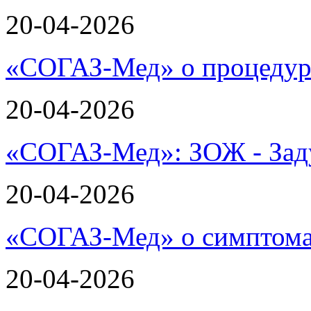
20-04-2026
«СОГАЗ-Мед» о процеду
20-04-2026
«СОГАЗ-Мед»: ЗОЖ - Зад
20-04-2026
«СОГАЗ-Мед» о симптома
20-04-2026