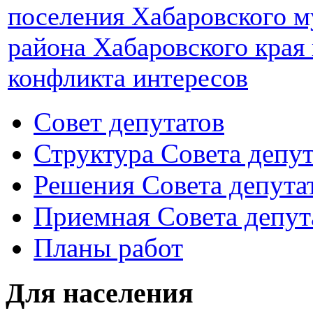
поселения Хабаровского 
района Хабаровского края
конфликта интересов
Совет депутатов
Структура Совета депут
Решения Совета депута
Приемная Совета депут
Планы работ
Для населения