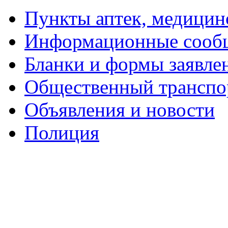
Пункты аптек, медици
Информационные сооб
Бланки и формы заявле
Общественный транспо
Объявления и новости
Полиция