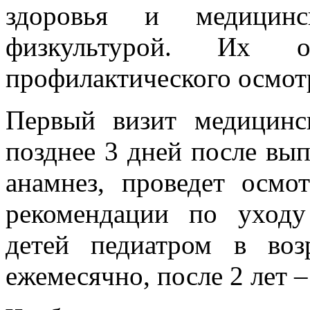
здоровья и медицин
физкультурой. Их о
профилактического осмот
Первый визит медицинс
позднее 3 дней после вып
анамнез, проведет осмот
рекомендации по уход
детей педиатром в воз
ежемесячно, после 2 лет –