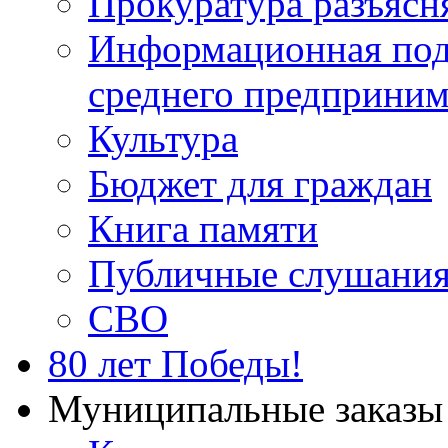
Прокуратура разъясн
Информационная подд
среднего предприним
Культура
Бюджет для граждан
Книга памяти
Публичные слушани
СВО
80 лет Победы!
Муниципальные заказы 