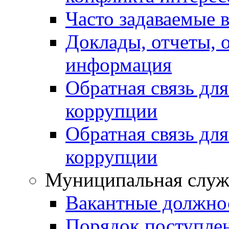
Часто задаваемые 
Доклады, отчеты, 
информация
Обратная связь дл
коррупции
Обратная связь дл
коррупции
Муниципальная служ
Вакантные должно
Порядок поступле