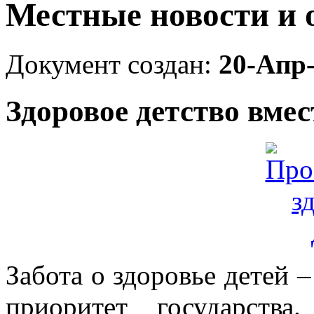
Местные новости и 
Документ создан:
20-Апр
Здоровое детство вме
Забота о здоровье детей –
приоритет государств