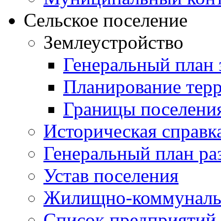
Сельское поселение
Землеустройство
Генеральный план 
Планирование тер
Границы поселения
Историческая справк
Генеральный план ра
Устав поселения
Жилищно-коммунальн
Список предприятий