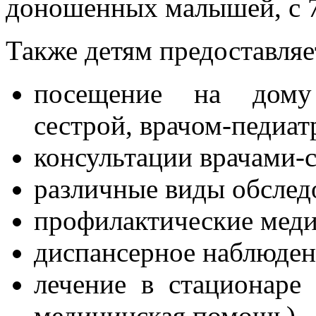
доношенных малышей, с 7
Также детям предоставляе
посещение на дому
сестрой, врачом-педиат
консультации врачами-
различные виды обслед
профилактические мед
диспансерное наблюден
лечение в стационаре 
медицинская помощь).