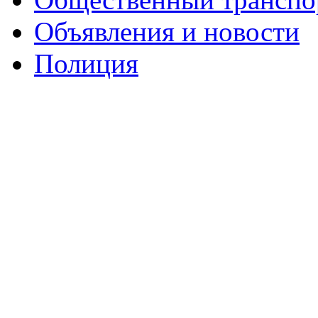
Объявления и новости
Полиция