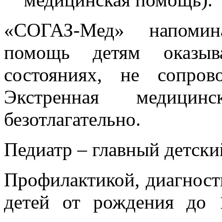
«СОГАЗ-Мед» напомина
помощь детям оказыв
состояниях, не сопро
Экстренная медицин
безотлагательно.
Педиатр – главный детски
Профилактикой, диагност
детей от рождения до 