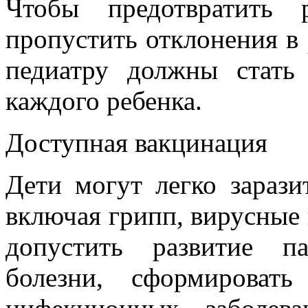
Чтобы предотвратить 
пропустить отклонения в 
педиатру должны стать
каждого ребенка.
Доступная вакцинация
Дети могут легко зараз
включая грипп, вирусные 
допустить развитие па
болезни, сформироват