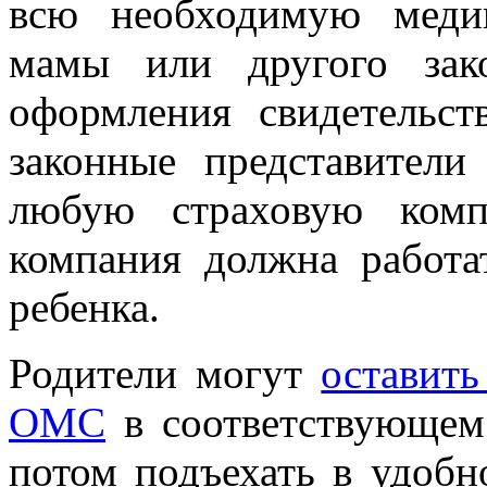
всю необходимую меди
мамы или другого зако
оформления свидетельс
законные представител
любую страховую комп
компания должна работа
ребенка.
Родители могут
оставить
ОМС
в соответствующем 
потом подъехать в удоб