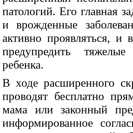
патологий. Его главная з
и врожденные заболева
активно проявляться, и 
предупредить тяжелые
ребенка.
В ходе расширенного ск
проводят бесплатно пря
мама или законный пре
информированное согла