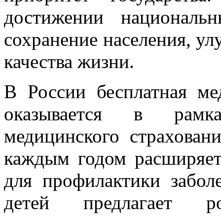
достижении националь
сохранение населения, у
качества жизни.
В России бесплатная м
оказывается в рамка
медицинского страхован
каждым годом расширяет
для профилактики забол
детей предлагает р