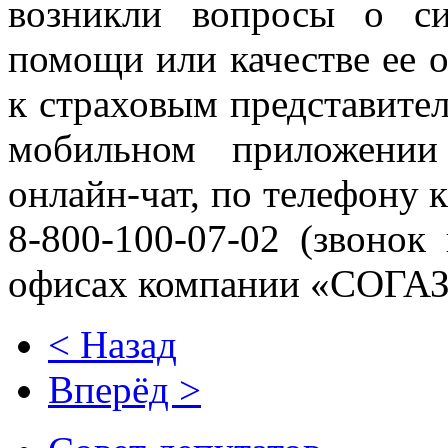
возникли вопросы о с
помощи или качестве ее о
к страховым представите
мобильном приложени
онлайн-чат, по телефону 
8-800-100-07-02 (звонок
офисах компании «СОГАЗ
< Назад
Вперёд >