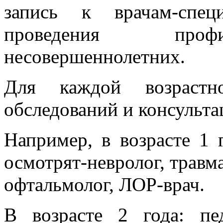
запись к врачам-спец
проведения профи
несовершеннолетних.
Для каждой возрастн
обследований и консульта
Например, в возрасте 1 
осмотрят-невролог, травма
офтальмолог, ЛОР-врач.
В возрасте 2 года: пе