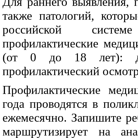
Для раннего выявления, 
также патологий, котор
российской систе
профилактические медиц
(от 0 до 18 лет): д
профилактический осмотр
Профилактические меди
года проводятся в полик
ежемесячно. Запишите ре
маршрутизирует на ана