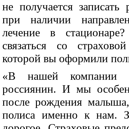
не получается записать 
при наличии направле
лечение в стационаре
связаться со страхово
которой вы оформили пол
«В нашей компании з
россиянин. И мы особен
после рождения малыша
полиса именно к нам. 
дорогое. Страховые пред