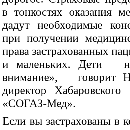
в тонкостях оказания 
дадут необходимые конс
при получении медицин
права застрахованных пац
и маленьких. Дети – 
внимание», – говорит Н
директор Хабаровского
«СОГАЗ-Мед».
Если вы застрахованы в 