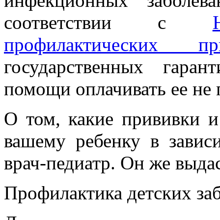
инфекционных заболев
соответствии с
профилактических пр
государственных гаран
помощи оплачивать ее не 
О том, какие прививки 
вашему ребенку в зависи
врач-педиатр. Он же выда
Профилактика детских за