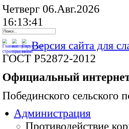
Четверг 06.Авг.2026
16:13:42
Версия сайта для с
ГОСТ Р52872-2012
Официальный интернет
Побединского сельского п
Администрация
Противодействие ко