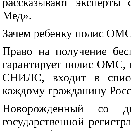
рассказывают эксперты
Мед».
Зачем ребенку полис ОМ
Право на получение бе
гарантирует полис ОМС, 
СНИЛС, входит в спис
каждому гражданину Росс
Новорожденный со д
государственной регистр