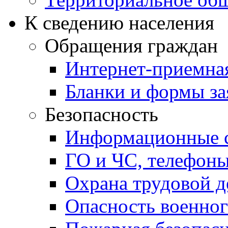
К сведению населения
Обращения граждан
Интернет-приемна
Бланки и формы за
Безопасность
Информационные с
ГО и ЧС, телефон
Охрана трудовой д
Опасность военног