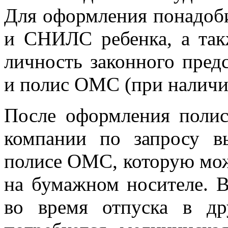
Для оформления понадоби
и СНИЛС ребенка, а так
личность законного пре
и полис ОМС (при наличи
После оформления поли
компании по запросу в
полисе ОМС, которую мож
на бумажном носителе. В
во время отпуска в др