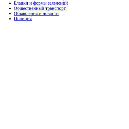
Бланки и формы заявлений
Общественный транспорт
Объявления и новости
Полиция