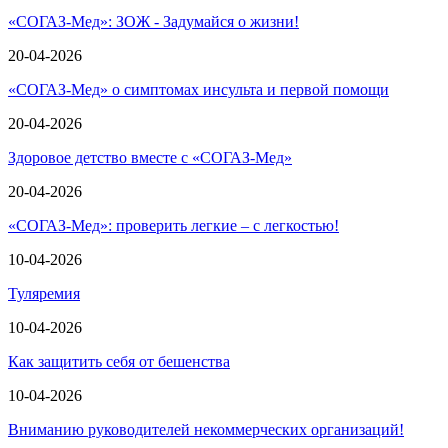
«СОГАЗ-Мед»: ЗОЖ - Задумайся о жизни!
20-04-2026
«СОГАЗ-Мед» о симптомах инсульта и первой помощи
20-04-2026
Здоровое детство вместе с «СОГАЗ-Мед»
20-04-2026
«СОГАЗ-Мед»: проверить легкие – с легкостью!
10-04-2026
Туляремия
10-04-2026
Как защитить себя от бешенства
10-04-2026
Вниманию руководителей некоммерческих организаций!