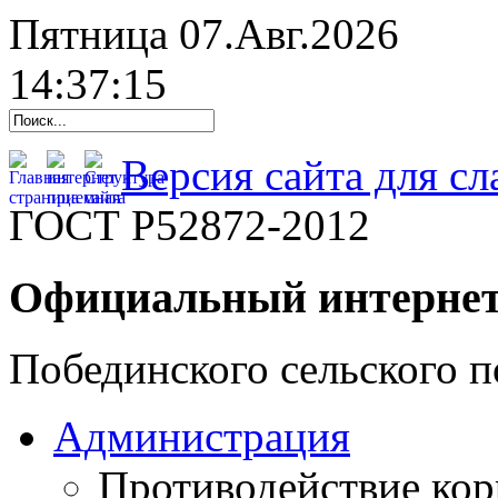
Пятница 07.Авг.2026
14:37:16
Версия сайта для с
ГОСТ Р52872-2012
Официальный интернет
Побединского сельского п
Администрация
Противодействие ко