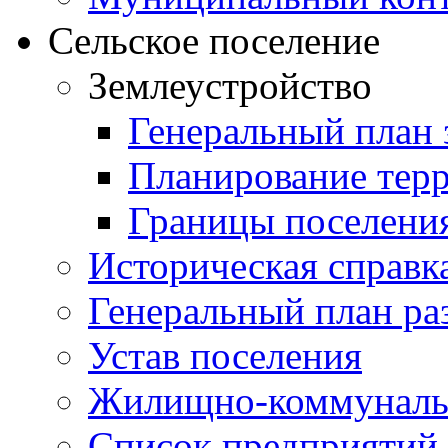
Сельское поселение
Землеустройство
Генеральный план 
Планирование тер
Границы поселения
Историческая справк
Генеральный план ра
Устав поселения
Жилищно-коммунальн
Список предприятий