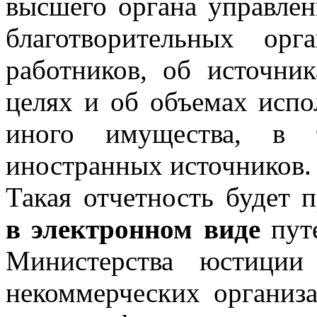
высшего органа управле
благотворительных ор
работников, об источни
целях и об объемах испо
иного имущества, в 
иностранных источников.
Такая отчетность будет 
в электронном виде
путе
Министерства юстиции
некоммерческих организа