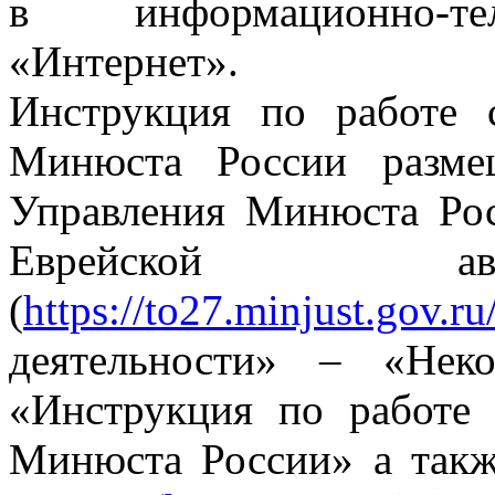
в информационно-те
«Интернет».
Инструкция по работе
Минюста России разме
Управления Минюста Ро
Еврейской ав
(
https://to27.minjust.gov.ru
деятельности» – «Нек
«Инструкция по работе
Минюста России» а так