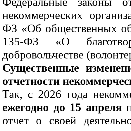
Федеральные законы 
некоммерческих организ
ФЗ «Об общественных об
135-ФЗ «О благотвор
добровольчестве (волонте
Существенные изменен
отчетности некоммерчес
Так, с 2026 года некомм
ежегодно до 15 апреля
п
отчет о своей деятельн