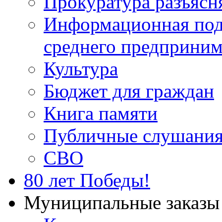
Прокуратура разъясн
Информационная подд
среднего предприним
Культура
Бюджет для граждан
Книга памяти
Публичные слушани
СВО
80 лет Победы!
Муниципальные заказы 