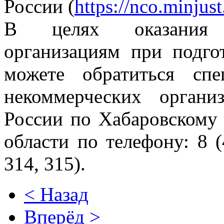
России (
https://nco.minjust
В целях оказания 
организациям при подго
можете обратиться сп
некоммерческих орган
России по Хабаровскому
области по телефону: 8 (
314, 315).
< Назад
Вперёд >