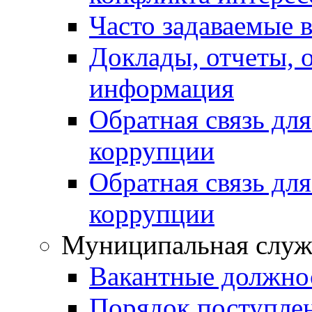
Часто задаваемые 
Доклады, отчеты, 
информация
Обратная связь дл
коррупции
Обратная связь дл
коррупции
Муниципальная служ
Вакантные должно
Порядок поступле