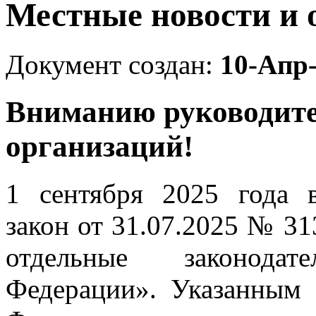
Местные новости и 
Документ создан:
10-Апр
Вниманию руководите
организаций!
1 сентября 2025 года 
закон от 31.07.2025 № 3
отдельные законода
Федерации». Указанным 