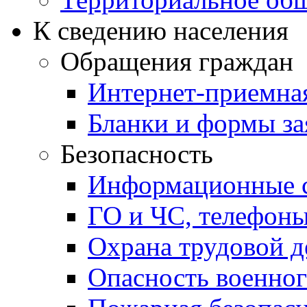
К сведению населения
Обращения граждан
Интернет-приемна
Бланки и формы за
Безопасность
Информационные с
ГО и ЧС, телефон
Охрана трудовой д
Опасность военног