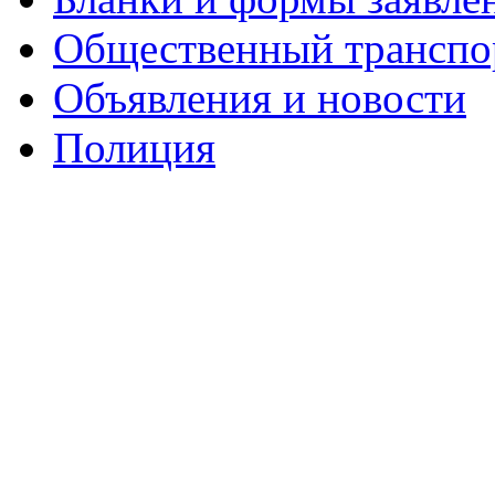
Общественный транспо
Объявления и новости
Полиция