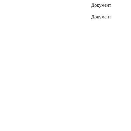
Документ
Документ