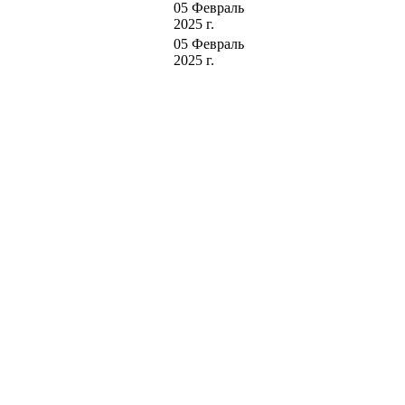
05 Февраль
2025 г.
05 Февраль
2025 г.