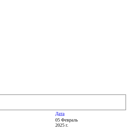
Дата
05 Февраль
2025 г.