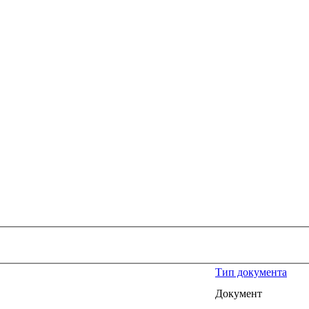
Тип документа
Документ