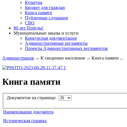
Культура
Бюджет для граждан
Книга памяти
Публичные слушания
СВО
80 лет Победы!
Муниципальные заказы и услуги
Конкурсная документация
Административные регламенты
Проекты Административных регламентов
Администрация
→
К сведению населения
→
Книга памяти ...
Книга памяти
Документов на странице:
Наименование документа
Историческая справка