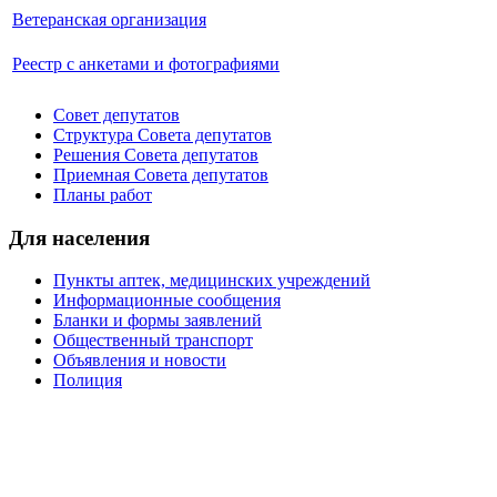
Ветеранская организация
Реестр с анкетами и фотографиями
Совет депутатов
Структура Совета депутатов
Решения Совета депутатов
Приемная Совета депутатов
Планы работ
Для населения
Пункты аптек, медицинских учреждений
Информационные сообщения
Бланки и формы заявлений
Общественный транспорт
Объявления и новости
Полиция