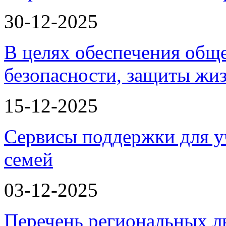
30-12-2025
В целях обеспечения общ
безопасности, защиты жи
15-12-2025
Сервисы поддержки для у
семей
03-12-2025
Перечень региональных л