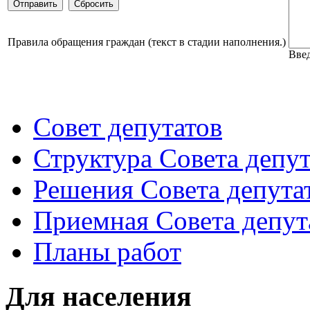
Правила обращения граждан (текст в стадии наполнения.)
Введ
Совет депутатов
Структура Совета депут
Решения Совета депута
Приемная Совета депут
Планы работ
Для населения