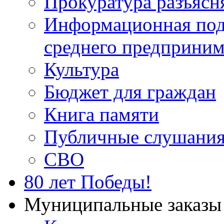
Прокуратура разъясн
Информационная подд
среднего предприним
Культура
Бюджет для граждан
Книга памяти
Публичные слушани
СВО
80 лет Победы!
Муниципальные заказы 