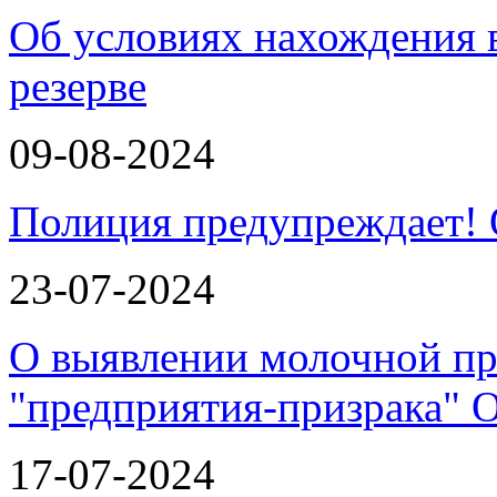
Об условиях нахождения
резерве
09-08-2024
Полиция предупреждает!
23-07-2024
О выявлении молочной пр
"предприятия-призрака"
17-07-2024