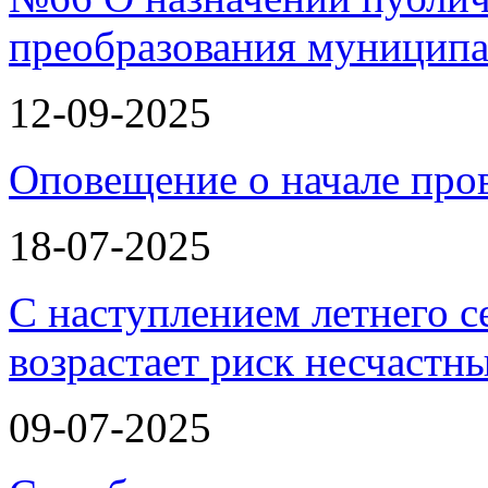
преобразования муницип
12-09-2025
Оповещение о начале про
18-07-2025
С наступлением летнего с
возрастает риск несчастн
09-07-2025