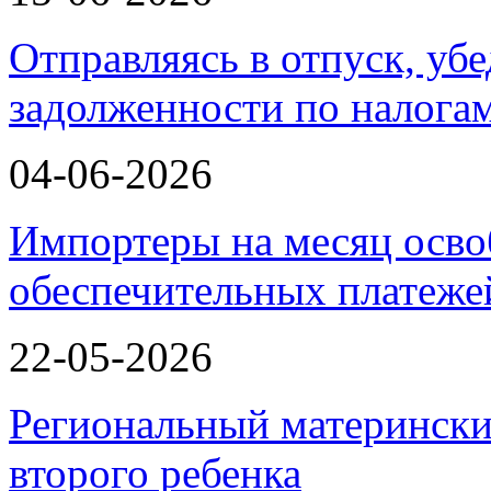
Отправляясь в отпуск, убе
задолженности по налога
04-06-2026
Импортеры на месяц осво
обеспечительных платеж
22-05-2026
Региональный матерински
второго ребенка