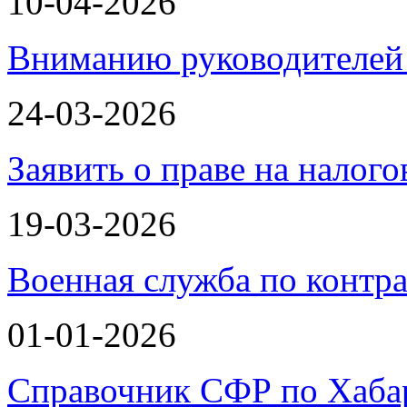
10-04-2026
Вниманию руководителей 
24-03-2026
Заявить о праве на налог
19-03-2026
Военная служба по контра
01-01-2026
Справочник СФР по Хаба