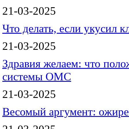
21-03-2025
Что делать, если укусил к
21-03-2025
Здравия желаем: что пол
системы ОМС
21-03-2025
Весомый аргумент: ожире