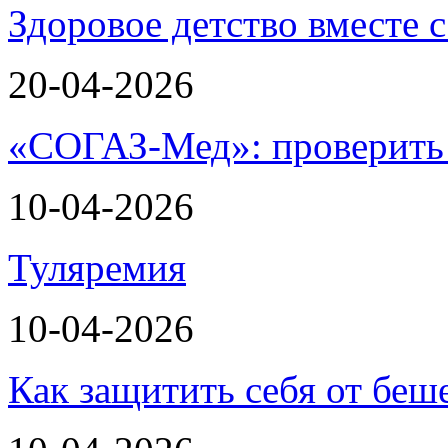
Здоровое детство вместе
20-04-2026
«СОГАЗ-Мед»: проверить л
10-04-2026
Туляремия
10-04-2026
Как защитить себя от беш