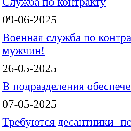
Служба по контракту
09-06-2025
Военная служба по контра
мужчин!
26-05-2025
В подразделения обеспеч
07-05-2025
Требуются десантники- п