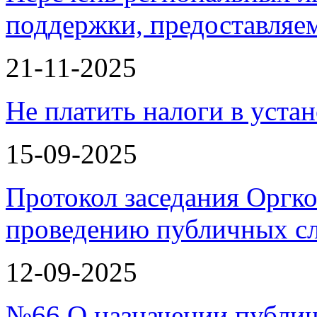
поддержки, предоставля
21-11-2025
Не платить налоги в уста
15-09-2025
Протокол заседания Оргко
проведению публичных с
12-09-2025
№66 О назначении публи