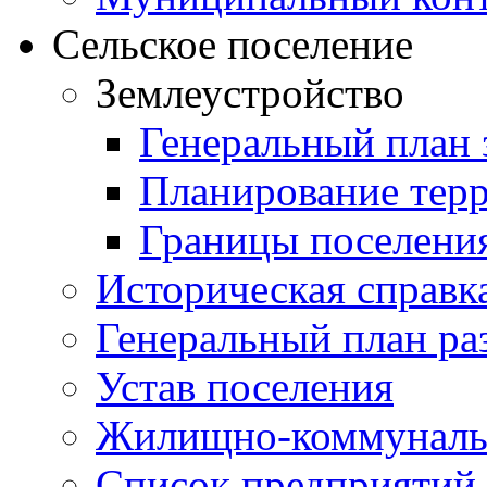
Сельское поселение
Землеустройство
Генеральный план 
Планирование тер
Границы поселения
Историческая справк
Генеральный план ра
Устав поселения
Жилищно-коммунальн
Список предприятий