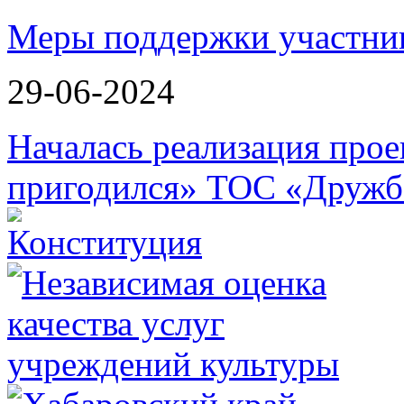
Меры поддержки участн
29-06-2024
Началась реализация прое
пригодился» ТОС «Дружб