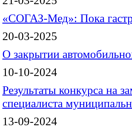
21-03-2025
«СОГАЗ-Мед»: Пока гастр
20-03-2025
О закрытии автомобильно
10-10-2024
Результаты конкурса на з
специалиста муниципаль
13-09-2024