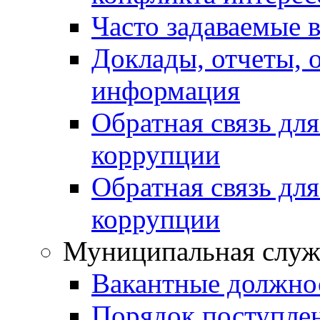
Часто задаваемые 
Доклады, отчеты, 
информация
Обратная связь дл
коррупции
Обратная связь дл
коррупции
Муниципальная служ
Вакантные должно
Порядок поступле