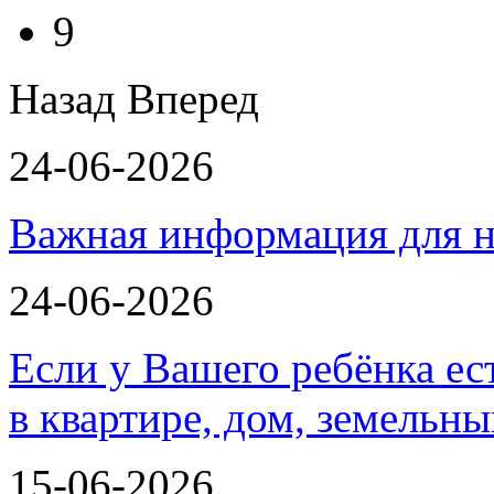
9
Назад
Вперед
24-06-2026
Важная информация для н
24-06-2026
Если у Вашего ребёнка ес
в квартире, дом, земельн
15-06-2026