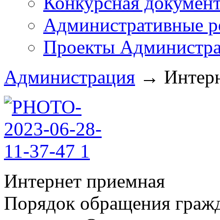
Конкурсная докумен
Административные р
Проекты Администра
Администрация
→
Интерн
Интернет приемная
Порядок обращения гражд