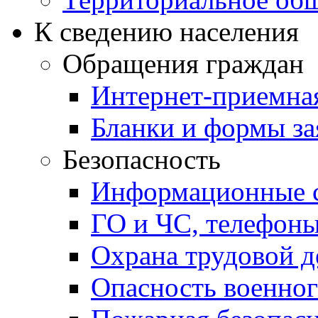
К сведению населения
Обращения граждан
Интернет-приемна
Бланки и формы за
Безопасность
Информационные с
ГО и ЧС, телефон
Охрана трудовой д
Опасность военног