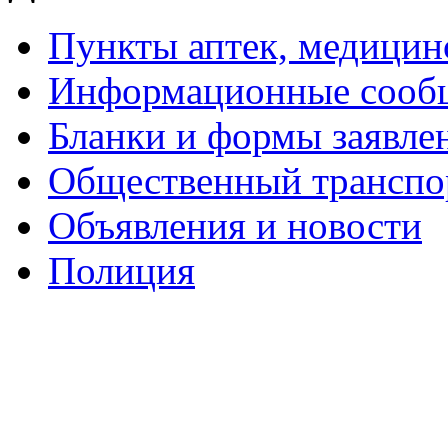
Пункты аптек, медици
Информационные сооб
Бланки и формы заявле
Общественный транспо
Объявления и новости
Полиция