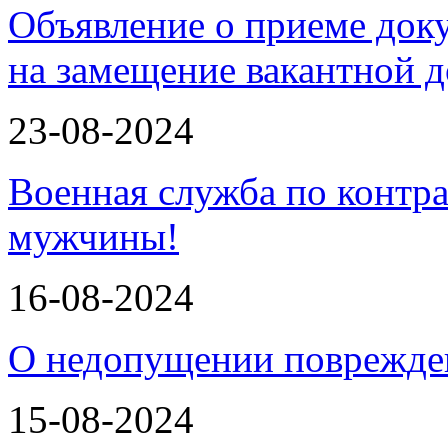
Объявление о приеме доку
на замещение вакантной
23-08-2024
Военная служба по контра
мужчины!
16-08-2024
О недопущении поврежде
15-08-2024