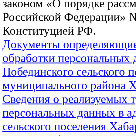
законом «О порядке расс
Российской Федерации» № 
Конституцией РФ.
Документы определяющие
обработки персональных 
Побединского сельского п
муниципального района Х
Сведения о реализуемых т
персональных данных в а
сельского поселения Хаб