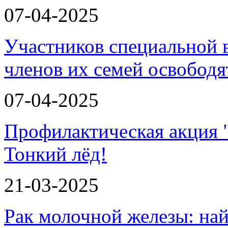
07-04-2025
Участников специальной 
членов их семей освобод
07-04-2025
Профилактическая акция 
Тонкий лёд!
21-03-2025
Рак молочной железы: най