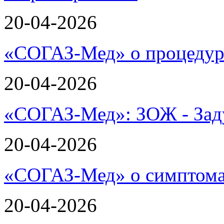
20-04-2026
«СОГАЗ-Мед» о процеду
20-04-2026
«СОГАЗ-Мед»: ЗОЖ - Зад
20-04-2026
«СОГАЗ-Мед» о симптома
20-04-2026