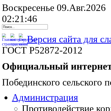
Воскресенье 09.Авг.2026
02:21:47
Версия сайта для с
ГОСТ Р52872-2012
Официальный интернет
Побединского сельского п
Администрация
Противодействие ко