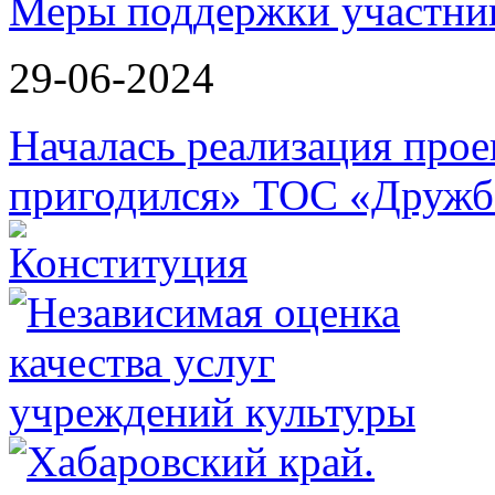
Меры поддержки участн
29-06-2024
Началась реализация прое
пригодился» ТОС «Дружб