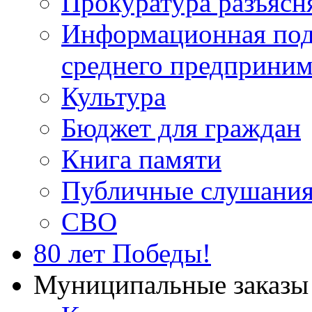
Прокуратура разъясн
Информационная подд
среднего предприним
Культура
Бюджет для граждан
Книга памяти
Публичные слушани
СВО
80 лет Победы!
Муниципальные заказы 