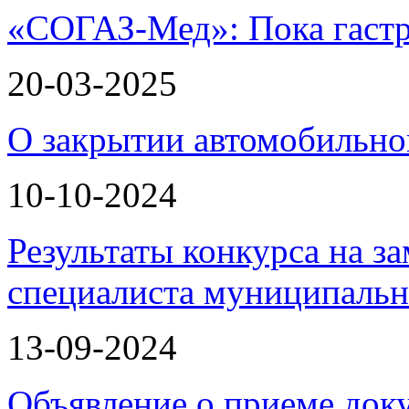
«СОГАЗ-Мед»: Пока гастр
20-03-2025
О закрытии автомобильно
10-10-2024
Результаты конкурса на з
специалиста муниципаль
13-09-2024
Объявление о приеме доку