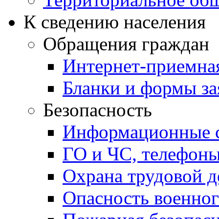
К сведению населения
Обращения граждан
Интернет-приемна
Бланки и формы за
Безопасность
Информационные с
ГО и ЧС, телефон
Охрана трудовой д
Опасность военног