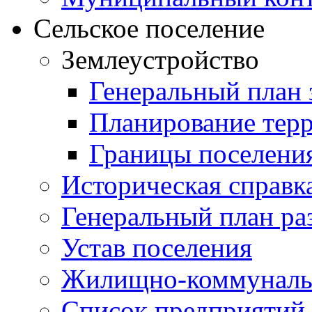
Сельское поселение
Землеустройство
Генеральный план 
Планирование тер
Границы поселения
Историческая справк
Генеральный план ра
Устав поселения
Жилищно-коммунальн
Список предприятий