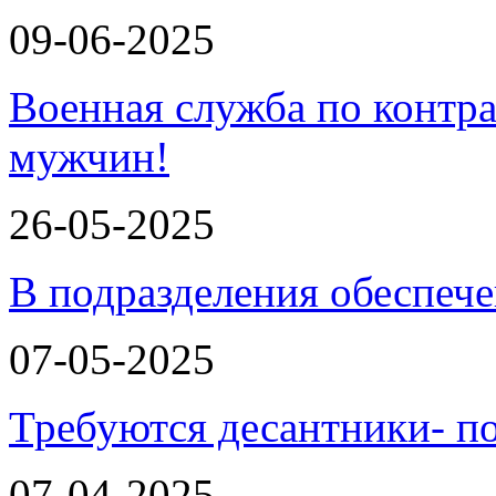
09-06-2025
Военная служба по контра
мужчин!
26-05-2025
В подразделения обеспеч
07-05-2025
Требуются десантники- п
07-04-2025