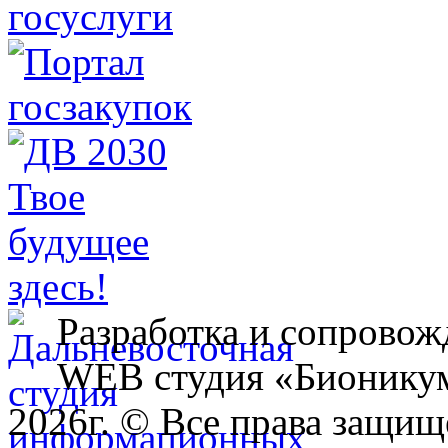
Разработка и сопровож
WEB студия «Бионику
2026г. © Все права защищ