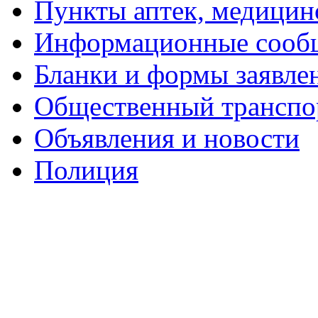
Пункты аптек, медици
Информационные сооб
Бланки и формы заявле
Общественный транспо
Объявления и новости
Полиция