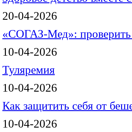
20-04-2026
«СОГАЗ-Мед»: проверить л
10-04-2026
Туляремия
10-04-2026
Как защитить себя от беш
10-04-2026