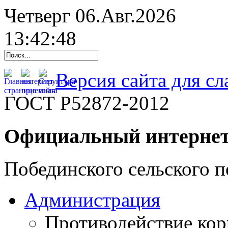
Четверг 06.Авг.2026
13:42:49
Версия сайта для с
ГОСТ Р52872-2012
Официальный интернет
Побединского сельского п
Администрация
Противодействие ко