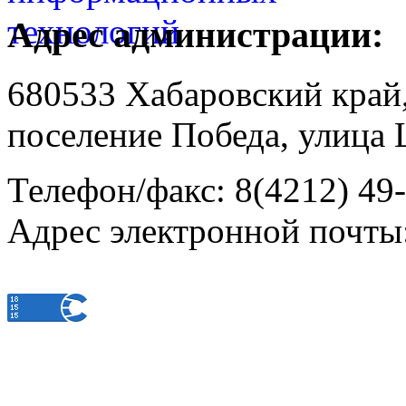
Адрес администрации:
680533 Хабаровский край
поселение Победа, улица 
Телефон/факс: 8(4212) 49
Адрес электронной почты