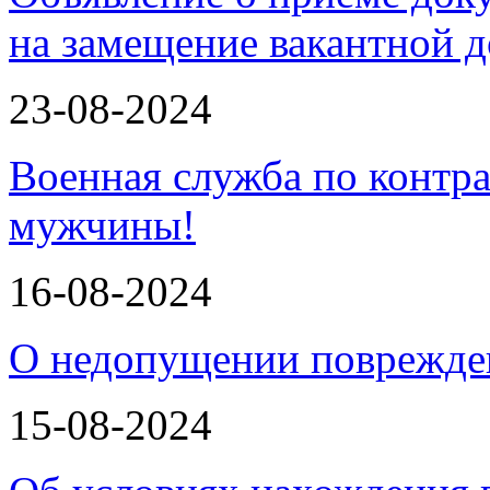
на замещение вакантной
23-08-2024
Военная служба по контра
мужчины!
16-08-2024
О недопущении поврежде
15-08-2024