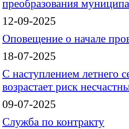
преобразования муницип
12-09-2025
Оповещение о начале про
18-07-2025
С наступлением летнего с
возрастает риск несчастн
09-07-2025
Служба по контракту