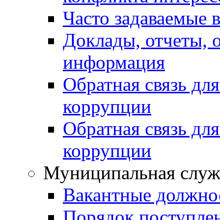
Часто задаваемые 
Доклады, отчеты, 
информация
Обратная связь дл
коррупции
Обратная связь дл
коррупции
Муниципальная служ
Вакантные должно
Порядок поступле