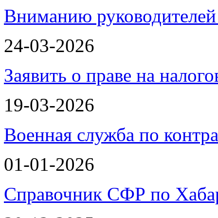
Вниманию руководителей 
24-03-2026
Заявить о праве на налог
19-03-2026
Военная служба по контра
01-01-2026
Справочник СФР по Хаба