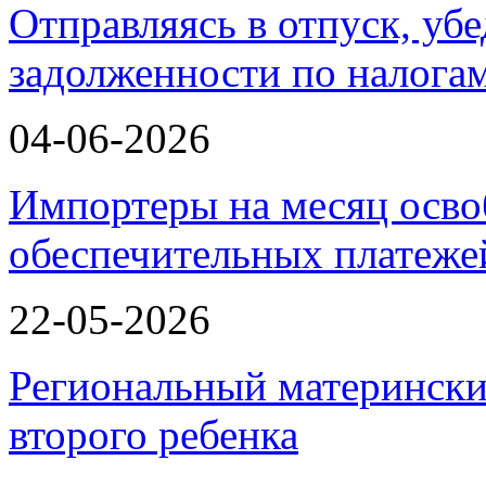
Отправляясь в отпуск, убе
задолженности по налога
04-06-2026
Импортеры на месяц осво
обеспечительных платеж
22-05-2026
Региональный матерински
второго ребенка