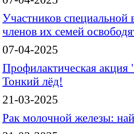
Участников специальной 
членов их семей освобод
07-04-2025
Профилактическая акция 
Тонкий лёд!
21-03-2025
Рак молочной железы: най