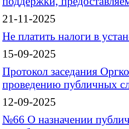
поддержки, предоставля
21-11-2025
Не платить налоги в уста
15-09-2025
Протокол заседания Оргко
проведению публичных с
12-09-2025
№66 О назначении публи