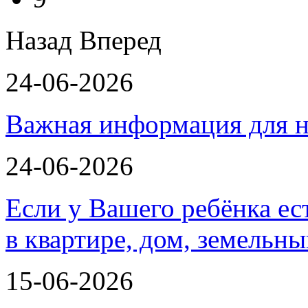
Назад
Вперед
24-06-2026
Важная информация для н
24-06-2026
Если у Вашего ребёнка ес
в квартире, дом, земельн
15-06-2026