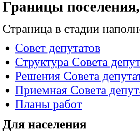
Границы поселения
Страница в стадии наполн
Совет депутатов
Структура Совета депут
Решения Совета депута
Приемная Совета депут
Планы работ
Для населения