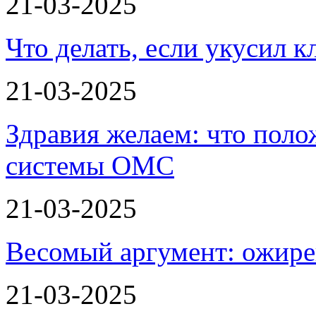
21-03-2025
Что делать, если укусил к
21-03-2025
Здравия желаем: что пол
системы ОМС
21-03-2025
Весомый аргумент: ожире
21-03-2025