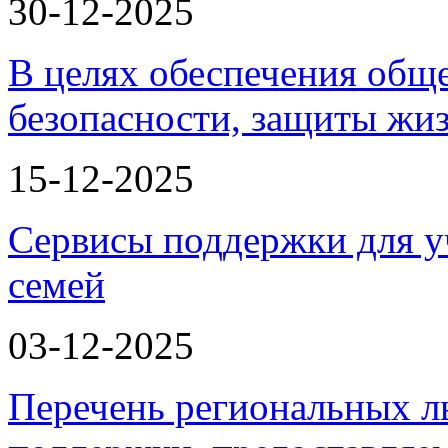
30-12-2025
В целях обеспечения общ
безопасности, защиты жи
15-12-2025
Сервисы поддержки для у
семей
03-12-2025
Перечень региональных л