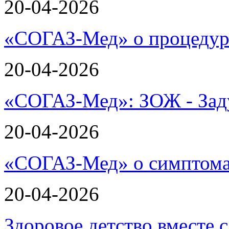
20-04-2026
«СОГАЗ-Мед» о процеду
20-04-2026
«СОГАЗ-Мед»: ЗОЖ - Зад
20-04-2026
«СОГАЗ-Мед» о симптома
20-04-2026
Здоровое детство вместе