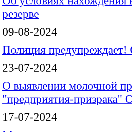
Об условиях нахождения
резерве
09-08-2024
Полиция предупреждает!
23-07-2024
О выявлении молочной пр
"предприятия-призрака"
17-07-2024