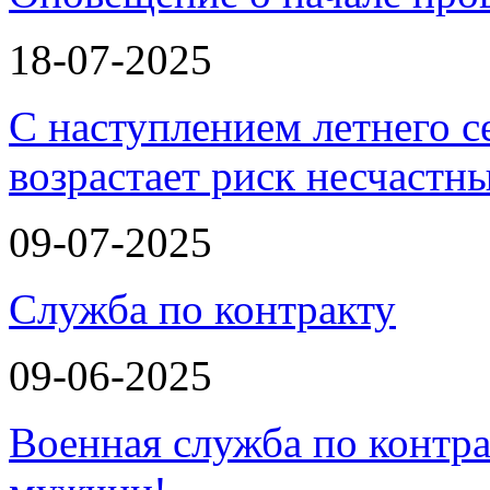
18-07-2025
С наступлением летнего с
возрастает риск несчастн
09-07-2025
Служба по контракту
09-06-2025
Военная служба по контра