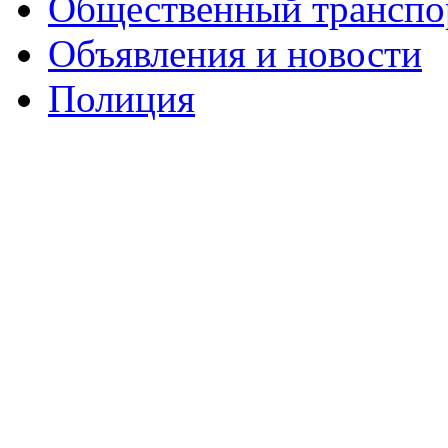
Общественный транспо
Объявления и новости
Полиция