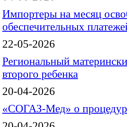
Импортеры на месяц осво
обеспечительных платеж
22-05-2026
Региональный матерински
второго ребенка
20-04-2026
«СОГАЗ-Мед» о процеду
20-04-2026