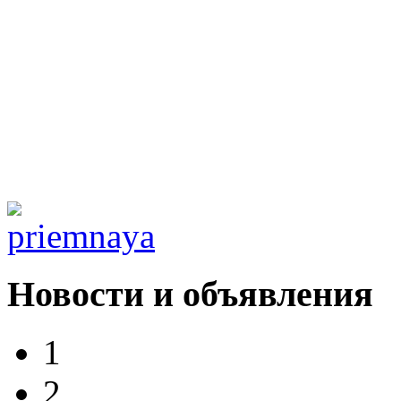
Новости и объявления
1
2