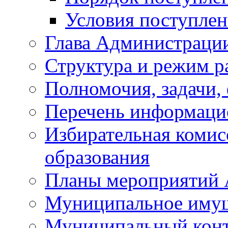
Условия поступле
Глава Администраци
Структура и режим р
Полномочия, задачи,
Перечень информаци
Избирательная коми
образования
Планы мероприятий
Муниципальное иму
Муниципальный кон