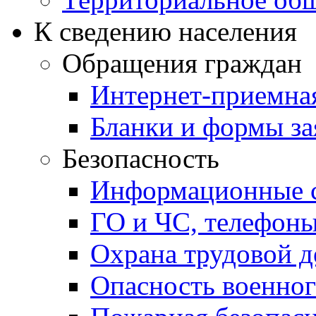
К сведению населения
Обращения граждан
Интернет-приемна
Бланки и формы за
Безопасность
Информационные с
ГО и ЧС, телефон
Охрана трудовой д
Опасность военног