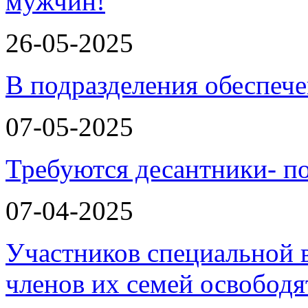
мужчин!
26-05-2025
В подразделения обеспеч
07-05-2025
Требуются десантники- п
07-04-2025
Участников специальной 
членов их семей освобод