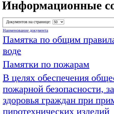
Информационные со
Документов на странице:
Наименование документа
Памятка по общим правил
воде
Памятки по пожарам
В целях обеспечения обще
пожарной безопасности, з
здоровья граждан при при
пиротехнических изделий