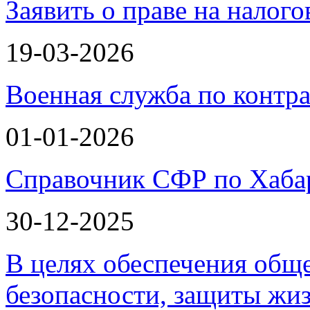
Заявить о праве на налог
19-03-2026
Военная служба по контра
01-01-2026
Справочник СФР по Хаба
30-12-2025
В целях обеспечения общ
безопасности, защиты жи