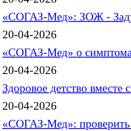
«СОГАЗ-Мед»: ЗОЖ - Зад
20-04-2026
«СОГАЗ-Мед» о симптома
20-04-2026
Здоровое детство вместе
20-04-2026
«СОГАЗ-Мед»: проверить л