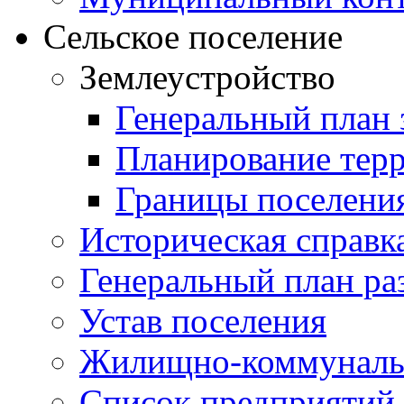
Сельское поселение
Землеустройство
Генеральный план 
Планирование тер
Границы поселения
Историческая справк
Генеральный план ра
Устав поселения
Жилищно-коммунальн
Список предприятий