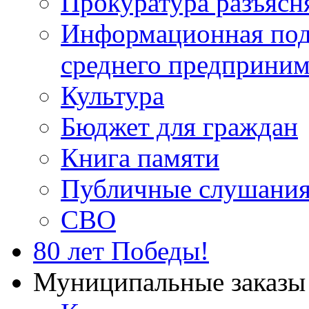
Прокуратура разъясн
Информационная подд
среднего предприним
Культура
Бюджет для граждан
Книга памяти
Публичные слушани
СВО
80 лет Победы!
Муниципальные заказы 