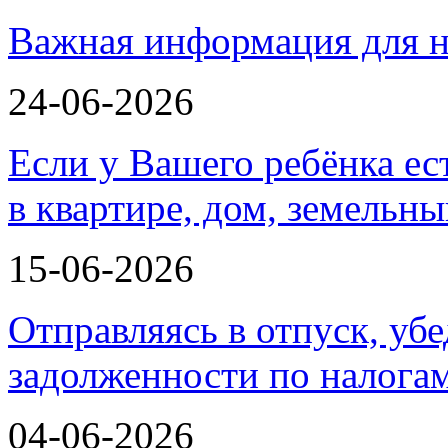
Важная информация для н
24-06-2026
Если у Вашего ребёнка ес
в квартире, дом, земельн
15-06-2026
Отправляясь в отпуск, убе
задолженности по налога
04-06-2026