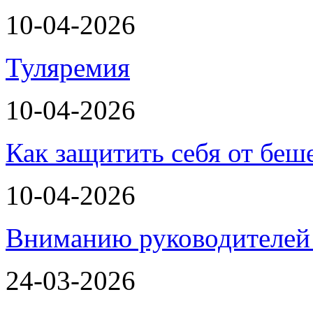
10-04-2026
Туляремия
10-04-2026
Как защитить себя от беш
10-04-2026
Вниманию руководителей 
24-03-2026