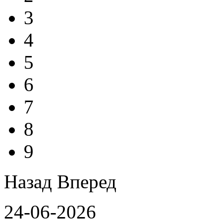
3
4
5
6
7
8
9
Назад
Вперед
24-06-2026