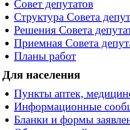
Совет депутатов
Структура Совета депут
Решения Совета депута
Приемная Совета депут
Планы работ
Для населения
Пункты аптек, медици
Информационные сооб
Бланки и формы заявле