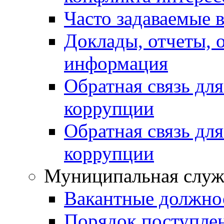
Часто задаваемые 
Доклады, отчеты, 
информация
Обратная связь дл
коррупции
Обратная связь дл
коррупции
Муниципальная служ
Вакантные должно
Порядок поступле