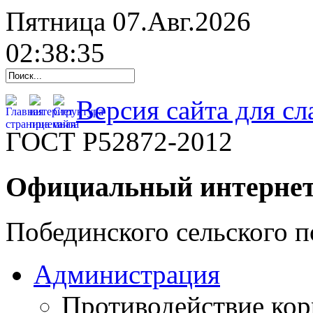
Пятница 07.Авг.2026
02:38:36
Версия сайта для с
ГОСТ Р52872-2012
Официальный интернет
Побединского сельского п
Администрация
Противодействие ко