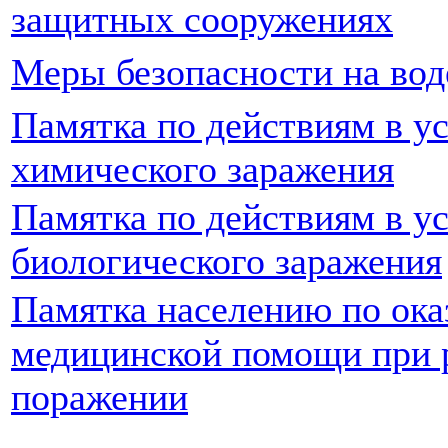
защитных сооружениях
Меры безопасности на вод
Памятка по действиям в у
химического заражения
Памятка по действиям в у
биологического заражения
Памятка населению по ок
медицинской помощи при 
поражении