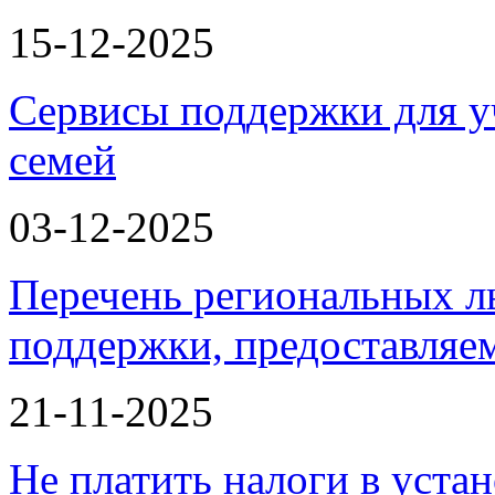
15-12-2025
Сервисы поддержки для у
семей
03-12-2025
Перечень региональных л
поддержки, предоставля
21-11-2025
Не платить налоги в уста