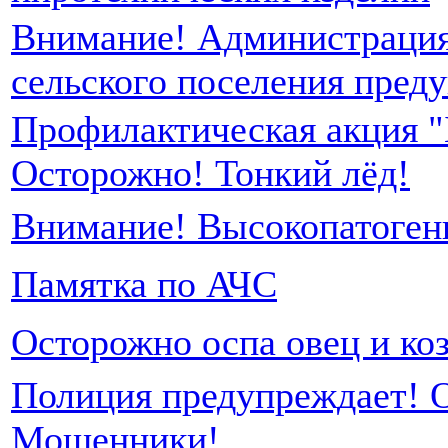
Внимание! Администрация
сельского поселения пред
Профилактическая акция "
Осторожно! Тонкий лёд!
Внимание! Высокопатоген
Памятка по АЧС
Осторожно оспа овец и коз
Полиция предупреждает! 
Мошенники!