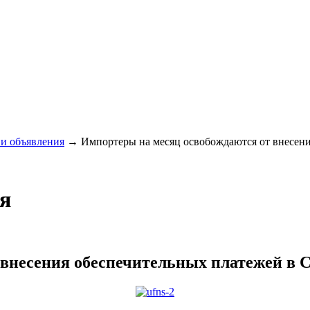
и объявления
→
Импортеры на месяц освобождаются от внесени
я
 внесения обеспечительных платежей в