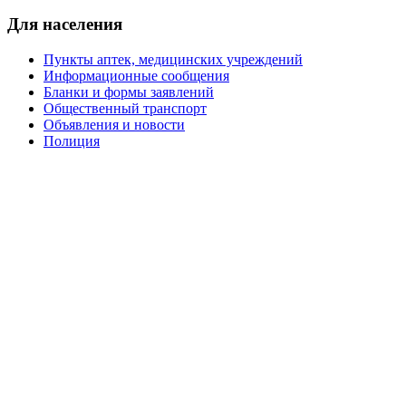
Для населения
Пункты аптек, медицинских учреждений
Информационные сообщения
Бланки и формы заявлений
Общественный транспорт
Объявления и новости
Полиция