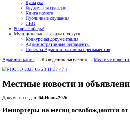
Культура
Бюджет для граждан
Книга памяти
Публичные слушания
СВО
80 лет Победы!
Муниципальные заказы и услуги
Конкурсная документация
Административные регламенты
Проекты Административных регламентов
Администрация
→
К сведению населения
→
Местные новости 
Местные новости и объявлени
Документ создан:
04-Июнь-2026
Импортеры на месяц освобождаются от