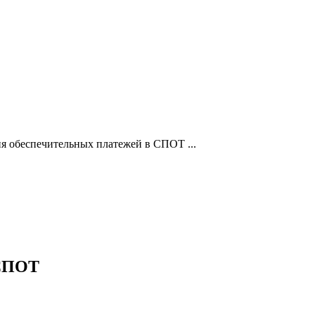
я обеспечительных платежей в СПОТ ...
 СПОТ