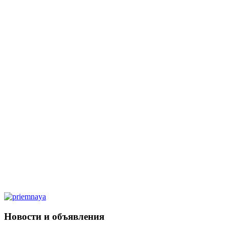
Новости и объявления