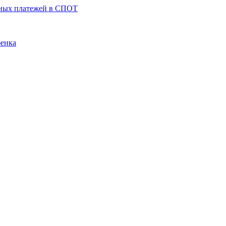
ьных платежей в СПОТ
бенка