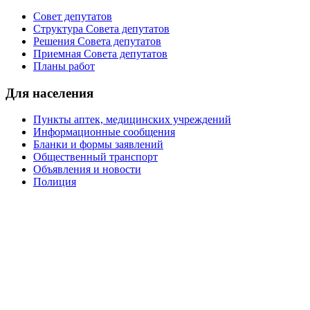
Совет депутатов
Структура Совета депутатов
Решения Совета депутатов
Приемная Совета депутатов
Планы работ
Для населения
Пункты аптек, медицинских учреждений
Информационные сообщения
Бланки и формы заявлений
Общественный транспорт
Объявления и новости
Полиция