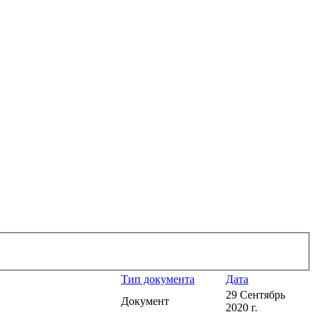
Тип документа
Дата
29 Сентябрь
Документ
2020 г.