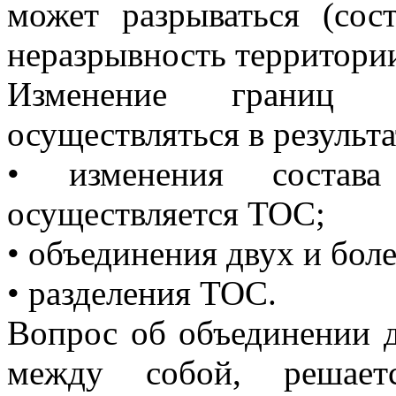
может разрываться (сос
неразрывность территории
Изменение границ
осуществляться в результа
• изменения состава
осуществляется ТОС;
• объединения двух и бол
• разделения ТОС.
Вопрос об объединении 
между собой, решает