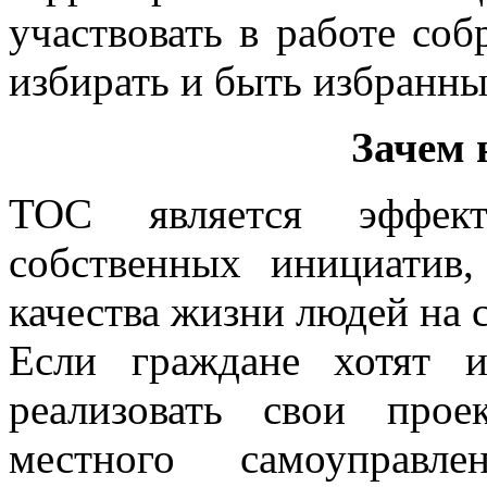
участвовать в работе со
избирать и быть избранн
Зачем
ТОС является эффект
собственных инициатив
качества жизни людей на 
Если граждане хотят и
реализовать свои про
местного самоуправл