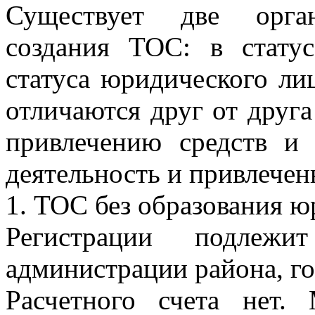
Существует две орган
создания ТОС: в стату
статуса юридического ли
отличаются друг от друг
привлечению средств и
деятельность и привлечен
1. ТОС без образования ю
Регистрации подле
администрации района, го
Расчетного счета нет.