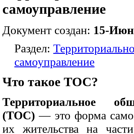
самоуправление
Документ создан:
15-Июн
Раздел:
Территориально
самоуправление
Что такое ТОС?
Территориальное общ
(ТОС)
— это форма самоо
их жительства на част