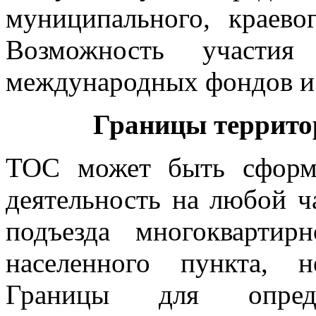
муниципального, краево
Возможность участи
международных фондов и 
Границы террито
ТОС может быть сформ
деятельность на любой ч
подъезда многокварти
населенного пункта, 
Границы для опред