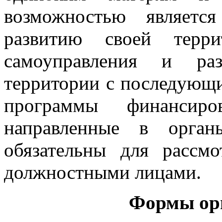
возможностью являетс
развитию своей терр
самоуправления и раз
территории с последующ
программы финансиро
направленные в орган
обязательны для рассм
должностными лицами.
Формы ор