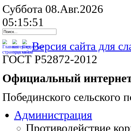
Суббота 08.Авг.2026
05:15:52
Версия сайта для с
ГОСТ Р52872-2012
Официальный интернет
Побединского сельского п
Администрация
Противодействие ко