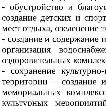
- обустройство и благоу
создание детских и спор
мест отдыха, озеленение 
- создание и содержание 
организация водоснабже
оздоровительных комплек
- сохранение культурно-
территории – создание 
мемориальных комплексо
культурных мероприятий