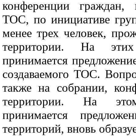
конференции граждан,
ТОС, по инициативе гру
менее трех человек, пр
территории. На этих
принимается предложение
создаваемого ТОС. Вопр
также на собрании, кон
территории. На это
принимается предложе
территорий, вновь образ