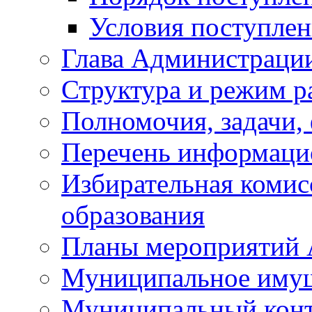
Условия поступле
Глава Администраци
Структура и режим р
Полномочия, задачи,
Перечень информаци
Избирательная коми
образования
Планы мероприятий
Муниципальное иму
Муниципальный кон