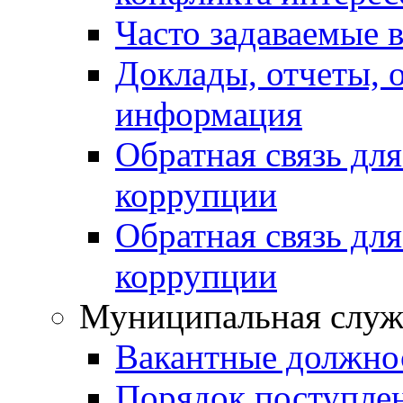
Часто задаваемые 
Доклады, отчеты, 
информация
Обратная связь дл
коррупции
Обратная связь дл
коррупции
Муниципальная служ
Вакантные должно
Порядок поступле