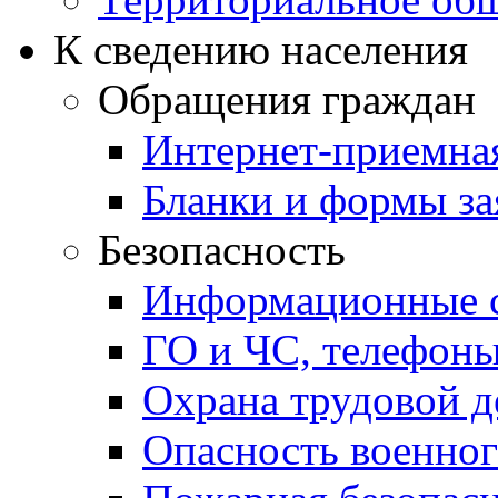
К сведению населения
Обращения граждан
Интернет-приемна
Бланки и формы за
Безопасность
Информационные с
ГО и ЧС, телефон
Охрана трудовой д
Опасность военног