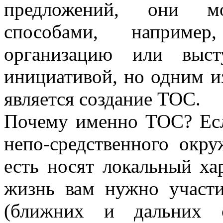
предложений, они мо
способами, например
организацию или выст
инициативой, но одним и
является создание ТОС.
Почему именно ТОС? Есл
непо-средственного окру
есть носят локальный ха
жизнь вам нужно участ
(ближних и дальних с