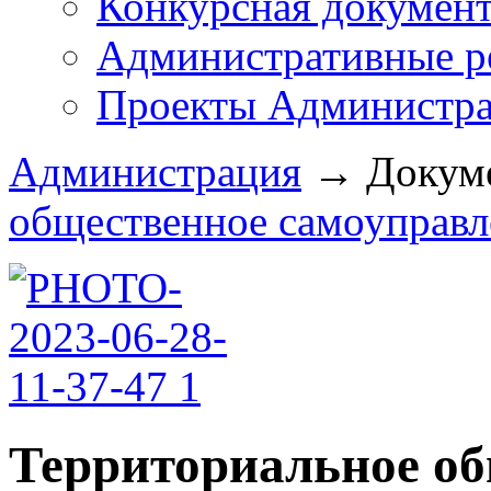
Конкурсная докумен
Административные р
Проекты Администра
Администрация
→
Докум
общественное самоуправл
Территориальное о