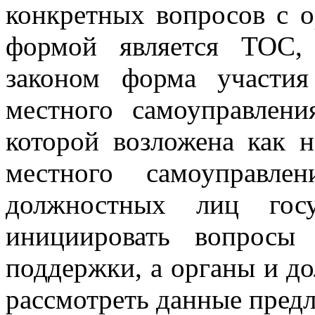
конкретных вопросов с о
формой является ТОС, 
законом форма участия
местного самоуправлени
которой возложена как 
местного самоуправл
должностных лиц гос
инициировать вопросы
поддержки, а органы и д
рассмотреть данные пред