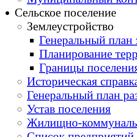
Сельское поселение
Землеустройство
Генеральный план 
Планирование тер
Границы поселения
Историческая справк
Генеральный план ра
Устав поселения
Жилищно-коммунальн
Список предприятий