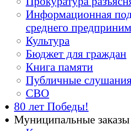
Прокуратура разъясн
Информационная подд
среднего предприним
Культура
Бюджет для граждан
Книга памяти
Публичные слушани
СВО
80 лет Победы!
Муниципальные заказы 