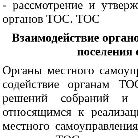
- рассмотрение и утверж
органов ТОС. ТОС
Взаимодействие орган
поселения
Органы местного самоуп
содействие органам ТО
решений собраний и 
относящимся к реализа
местного самоуправлени