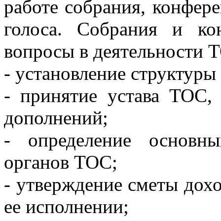
работе собрания, конфер
голоса. Собрания и к
вопросы в деятельности 
- установление структуры
- принятие устава ТОС,
дополнений;
- определение основны
органов ТОС;
- утверждение сметы дохо
ее исполнении;