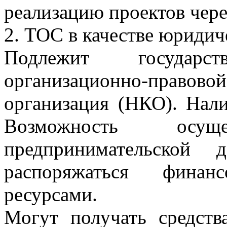
реализацию проектов чер
2. ТОС в качестве юридич
Подлежит государс
организационно-право
организация (НКО). Нали
Возможность осущес
предпринимательской д
распоряжаться фина
ресурсами.
Могут получать средств