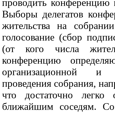
проводить конференцию г
Выборы делегатов конфе
жительства на собрани
голосование (сбор подпи
(от кого числа жител
конференцию определя
организационной и 
проведения собрания, напр
что достаточно легко 
ближайшим соседям. Со