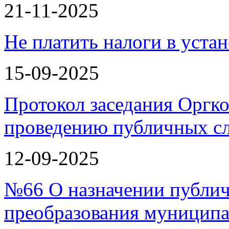
21-11-2025
Не платить налоги в уста
15-09-2025
Протокол заседания Оргко
проведению публичных с
12-09-2025
№66 О назначении публи
преобразования муницип