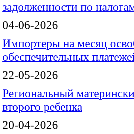
задолженности по налога
04-06-2026
Импортеры на месяц осво
обеспечительных платеж
22-05-2026
Региональный матерински
второго ребенка
20-04-2026