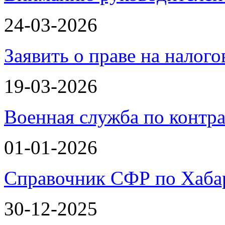
24-03-2026
Заявить о праве на налог
19-03-2026
Военная служба по контра
01-01-2026
Справочник СФР по Хаба
30-12-2025