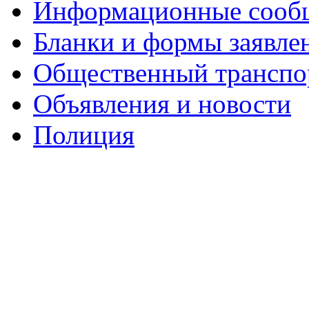
Информационные сооб
Бланки и формы заявле
Общественный транспо
Объявления и новости
Полиция