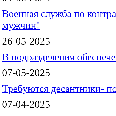
Военная служба по контра
мужчин!
26-05-2025
В подразделения обеспеч
07-05-2025
Требуются десантники- п
07-04-2025