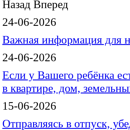
Назад
Вперед
24-06-2026
Важная информация для н
24-06-2026
Если у Вашего ребёнка ес
в квартире, дом, земельн
15-06-2026
Отправляясь в отпуск, убе