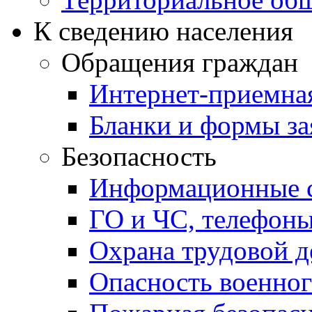
К сведению населения
Обращения граждан
Интернет-приемна
Бланки и формы за
Безопасность
Информационные с
ГО и ЧС, телефон
Охрана трудовой д
Опасность военног