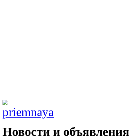
Новости и объявления