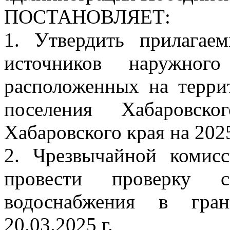
ПОСТАНОВЛЯЕТ:
1. Утвердить прилагае
источников наружного
расположенных на терри
поселения Хабаровско
Хабаровского края на 2025
2. Чрезвычайной комис
провести проверку со
водоснабжения в гра
20.03.2025 г.