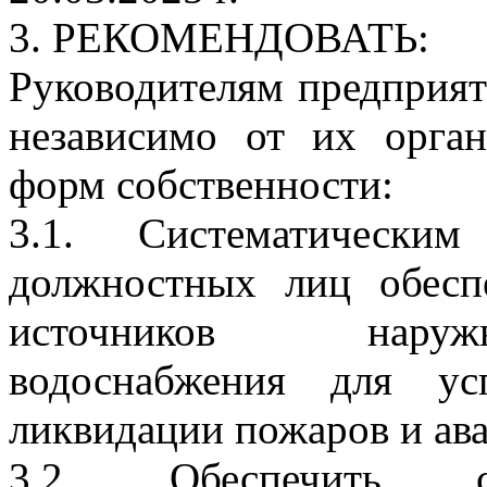
3. РЕКОМЕНДОВАТЬ:
Руководителям предприят
независимо от их орга
форм собственности:
3.1. Систематическим
должностных лиц обесп
источников наруж
водоснабжения для ус
ликвидации пожаров и ав
3.2. Обеспечить св