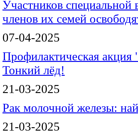
Участников специальной 
членов их семей освобод
07-04-2025
Профилактическая акция 
Тонкий лёд!
21-03-2025
Рак молочной железы: най
21-03-2025