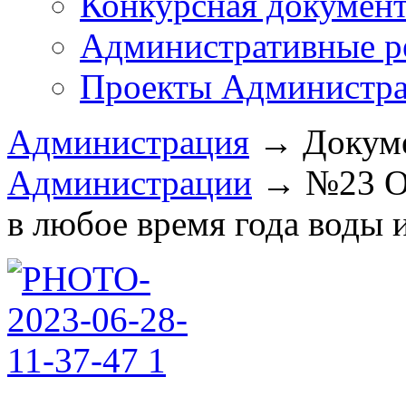
Конкурсная докумен
Административные р
Проекты Администра
Администрация
→
Докум
Администрации
→
№23 О 
в любое время года воды и