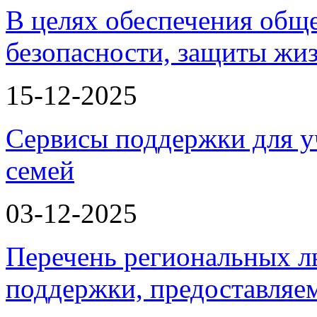
В целях обеспечения общ
безопасности, защиты жи
15-12-2025
Сервисы поддержки для у
семей
03-12-2025
Перечень региональных л
поддержки, предоставля