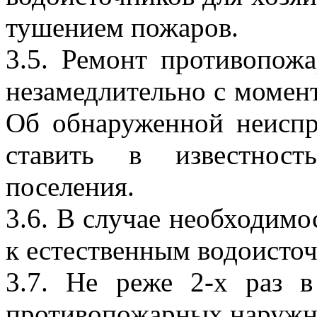
тушением пожаров.
3.5. Ремонт противопож
незамедлительно с момен
Об обнаруженной неиспр
ставить в известност
поселения.
3.6. В случае необходимо
к естественным водоисто
3.7. Не реже 2-х раз в
противопожарных наружн