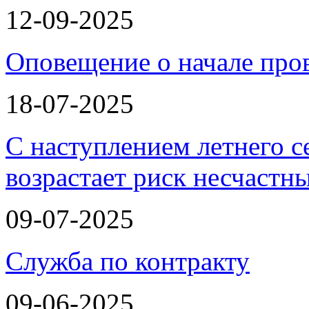
12-09-2025
Оповещение о начале про
18-07-2025
С наступлением летнего с
возрастает риск несчастн
09-07-2025
Служба по контракту
09-06-2025