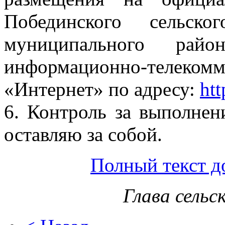
Побединского сельско
муниципального рай
информационно-тел
«Интернет» по адресу:
htt
6. Контроль за выполнен
оставляю за собой.
Полный текст д
Глава сельс