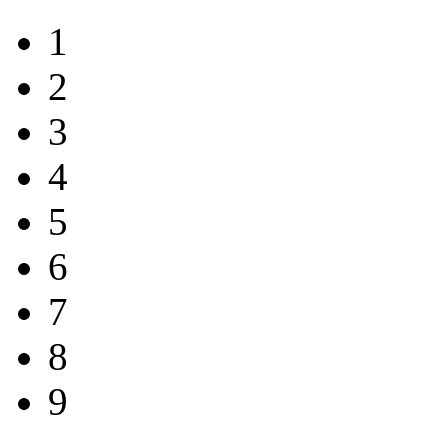
1
2
3
4
5
6
7
8
9