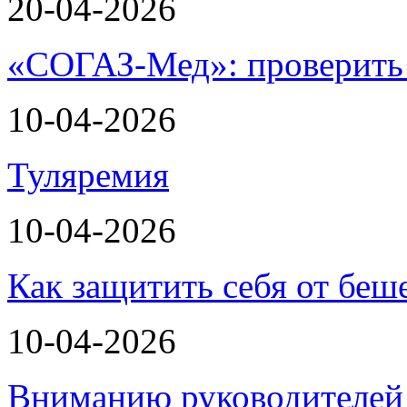
20-04-2026
«СОГАЗ-Мед»: проверить л
10-04-2026
Туляремия
10-04-2026
Как защитить себя от беш
10-04-2026
Вниманию руководителей 