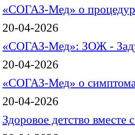
«СОГАЗ-Мед» о процеду
20-04-2026
«СОГАЗ-Мед»: ЗОЖ - Зад
20-04-2026
«СОГАЗ-Мед» о симптома
20-04-2026
Здоровое детство вместе