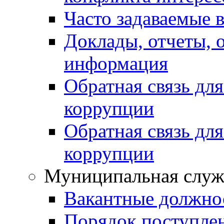
Часто задаваемые 
Доклады, отчеты, 
информация
Обратная связь дл
коррупции
Обратная связь дл
коррупции
Муниципальная служ
Вакантные должно
Порядок поступле