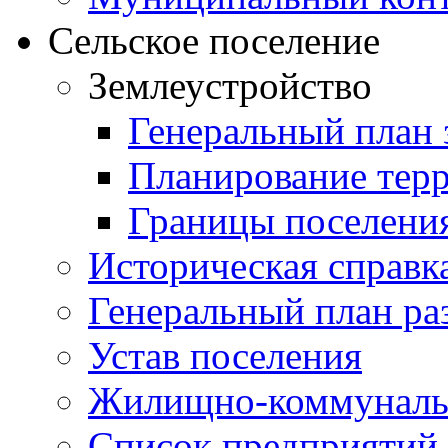
Сельское поселение
Землеустройство
Генеральный план 
Планирование тер
Границы поселения
Историческая справк
Генеральный план ра
Устав поселения
Жилищно-коммунальн
Список предприятий