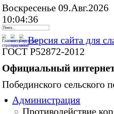
Воскресенье 09.Авг.2026
10:04:37
Версия сайта для с
ГОСТ Р52872-2012
Официальный интернет
Побединского сельского п
Администрация
Противодействие ко