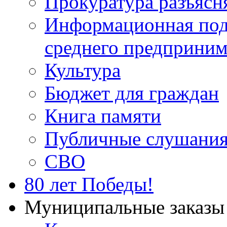
Прокуратура разъясн
Информационная подд
среднего предприним
Культура
Бюджет для граждан
Книга памяти
Публичные слушани
СВО
80 лет Победы!
Муниципальные заказы 