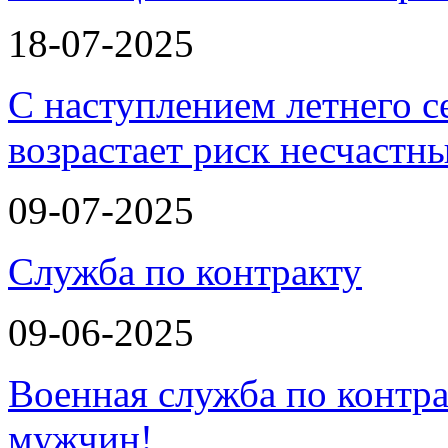
18-07-2025
С наступлением летнего с
возрастает риск несчастн
09-07-2025
Служба по контракту
09-06-2025
Военная служба по контра
мужчин!