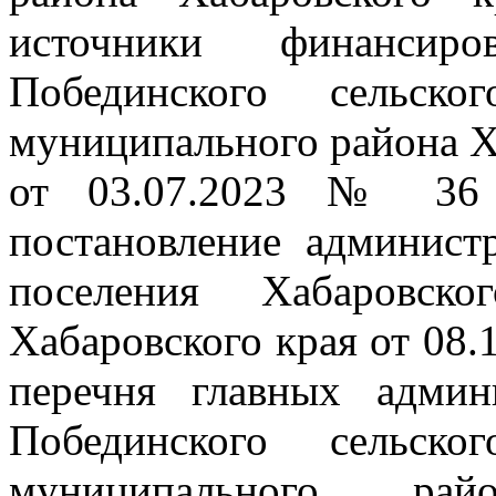
источники финансир
Побединского сельско
муниципального района Х
от 03.07.2023 № 36 
постановление админист
поселения Хабаровско
Хабаровского края от 08
перечня главных админ
Побединского сельско
муниципального рай