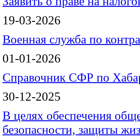
Заявить о праве на налог
19-03-2026
Военная служба по контра
01-01-2026
Справочник СФР по Хаба
30-12-2025
В целях обеспечения общ
безопасности, защиты жи