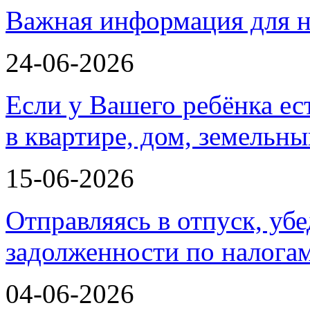
Важная информация для н
24-06-2026
Если у Вашего ребёнка ес
в квартире, дом, земельн
15-06-2026
Отправляясь в отпуск, убе
задолженности по налога
04-06-2026