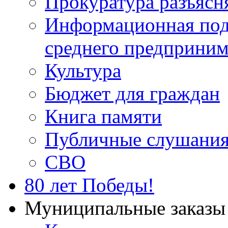
Прокуратура разъясн
Информационная подд
среднего предприним
Культура
Бюджет для граждан
Книга памяти
Публичные слушани
СВО
80 лет Победы!
Муниципальные заказы 