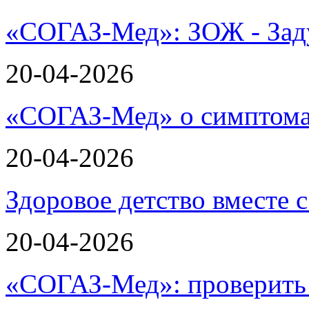
«СОГАЗ-Мед»: ЗОЖ - Зад
20-04-2026
«СОГАЗ-Мед» о симптома
20-04-2026
Здоровое детство вместе
20-04-2026
«СОГАЗ-Мед»: проверить л