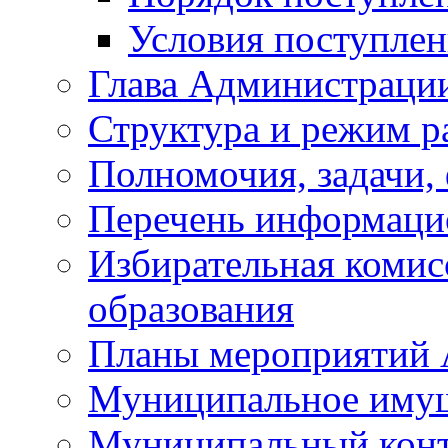
Условия поступле
Глава Администраци
Структура и режим р
Полномочия, задачи,
Перечень информаци
Избирательная коми
образования
Планы мероприятий
Муниципальное иму
Муниципальный кон