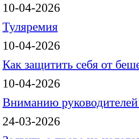
10-04-2026
Туляремия
10-04-2026
Как защитить себя от беш
10-04-2026
Вниманию руководителей 
24-03-2026