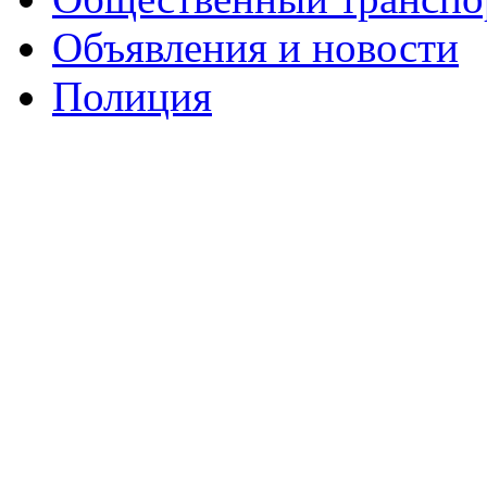
Объявления и новости
Полиция