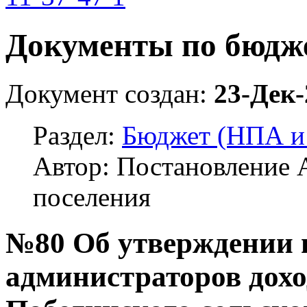
Документы по бюдже
Документ создан:
23-Дек-
Раздел:
Бюджет (НПА и 
Автор: Постановление 
поселения
№80 Об утверждении 
администраторов дох