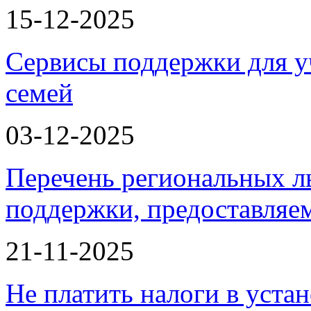
15-12-2025
Сервисы поддержки для у
семей
03-12-2025
Перечень региональных л
поддержки, предоставля
21-11-2025
Не платить налоги в уста