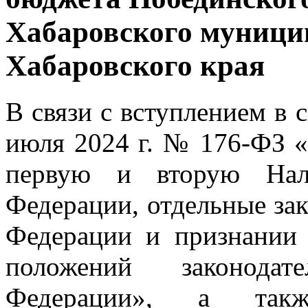
Хабаровского муници
Хабаровского края
В связи с вступлением в 
июля 2024 г. № 176-ФЗ «
первую и вторую Нало
Федерации, отдельные за
Федерации и признании
положений законодат
Федерации», а так