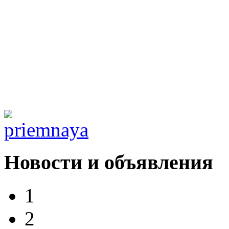
Новости и объявления
1
2