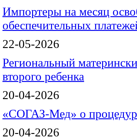
Импортеры на месяц осво
обеспечительных платеж
22-05-2026
Региональный матерински
второго ребенка
20-04-2026
«СОГАЗ-Мед» о процеду
20-04-2026