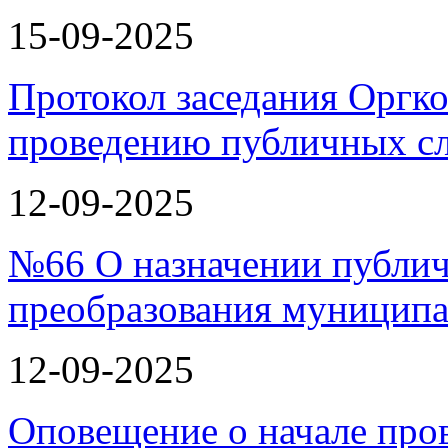
15-09-2025
Протокол заседания Оргко
проведению публичных с
12-09-2025
№66 О назначении публи
преобразования муницип
12-09-2025
Оповещение о начале про