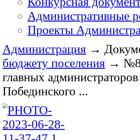
Конкурсная докумен
Административные р
Проекты Администра
Администрация
→
Докум
бюджету поселения
→
№8
главных администраторов
Побединского ...