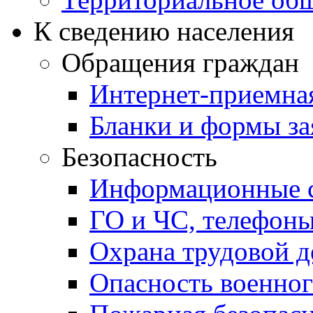
К сведению населения
Обращения граждан
Интернет-приемна
Бланки и формы за
Безопасность
Информационные с
ГО и ЧС, телефон
Охрана трудовой д
Опасность военног