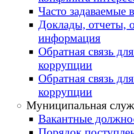
Часто задаваемые 
Доклады, отчеты, 
информация
Обратная связь дл
коррупции
Обратная связь дл
коррупции
Муниципальная служ
Вакантные должно
Порядок поступле