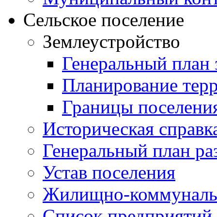
Сельское поселение
Землеустройство
Генеральный план 
Планирование тер
Границы поселения
Историческая справк
Генеральный план ра
Устав поселения
Жилищно-коммунальн
Список предприятий