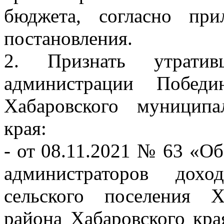
бюджета, согласно п
постановления.
2. Признать утратив
администрации Победи
Хабаровского муниципа
края:
- от 08.11.2021 № 63 «О
администраторов дохо
сельского поселения Х
района Хабаровского кра