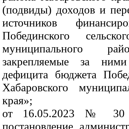
(подвиды) доходов и пер
источников финансир
Побединского сельско
муниципального рай
закрепляемые за ними
дефицита бюджета Побед
Хабаровского муниципа
края»;
от 16.05.2023 № 30 
постановление админист