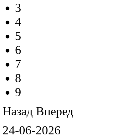
3
4
5
6
7
8
9
Назад
Вперед
24-06-2026