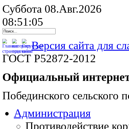
Суббота 08.Авг.2026
08:51:06
Версия сайта для с
ГОСТ Р52872-2012
Официальный интернет
Побединского сельского п
Администрация
Противодействие ко