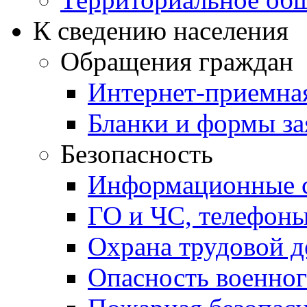
К сведению населения
Обращения граждан
Интернет-приемна
Бланки и формы за
Безопасность
Информационные с
ГО и ЧС, телефон
Охрана трудовой д
Опасность военног