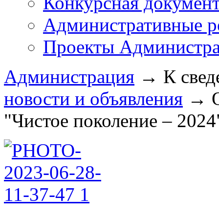
Конкурсная докумен
Административные р
Проекты Администра
Администрация
→
К свед
новости и объявления
→
"Чистое поколение – 2024" 