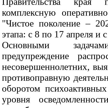
Правительства края п
комплексную оперативн
"Чистое поколение – 202
этапа: с 8 по 17 апреля и 
Основными задача
предупреждение распро
несовершеннолетних, выя
противоправную деятельн
оборотом психоактивных
уровня осведомленност