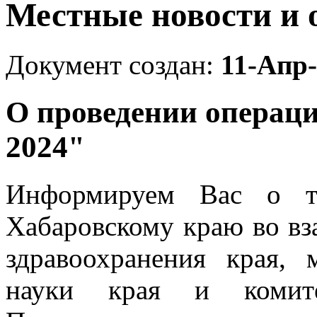
Местные новости и 
Документ создан:
11-Апр
О проведении операци
2024"
Информируем Вас о 
Хабаровскому краю во вз
здравоохранения края, 
науки края и комит