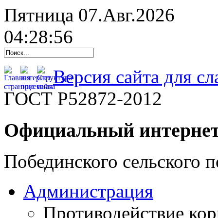
Пятница 07.Авг.2026
04:28:57
Версия сайта для с
ГОСТ Р52872-2012
Официальный интернет
Побединского сельского п
Администрация
Противодействие ко