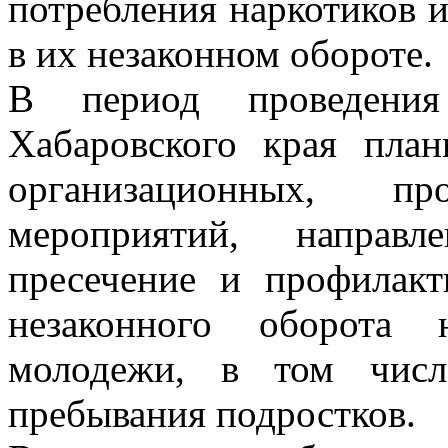
потребления наркотиков и
в их незаконном обороте.
В период проведения
Хабаровского края план
организационных, п
мероприятий, направл
пресечение и профилак
незаконного оборота 
молодежи, в том числ
пребывания подростков.