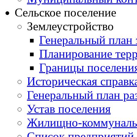
Сельское поселение
Землеустройство
Генеральный план 
Планирование тер
Границы поселения
Историческая справк
Генеральный план ра
Устав поселения
Жилищно-коммунальн
Список предприятий