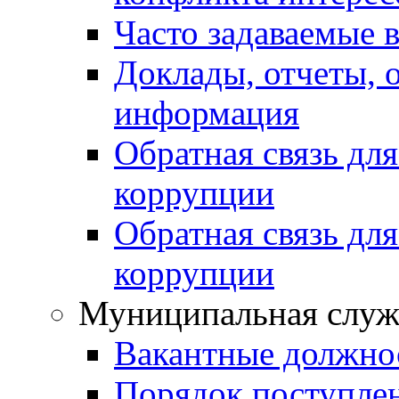
Часто задаваемые 
Доклады, отчеты, 
информация
Обратная связь дл
коррупции
Обратная связь дл
коррупции
Муниципальная служ
Вакантные должно
Порядок поступле