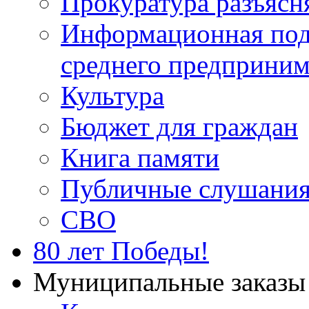
Прокуратура разъясн
Информационная подд
среднего предприним
Культура
Бюджет для граждан
Книга памяти
Публичные слушани
СВО
80 лет Победы!
Муниципальные заказы 