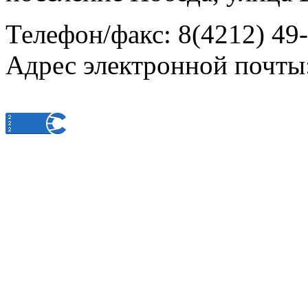
Телефон/факс: 8(4212) 49
Адрес электронной почты