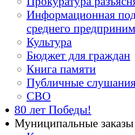
Прокуратура разъясн
Информационная подд
среднего предприним
Культура
Бюджет для граждан
Книга памяти
Публичные слушани
СВО
80 лет Победы!
Муниципальные заказы 