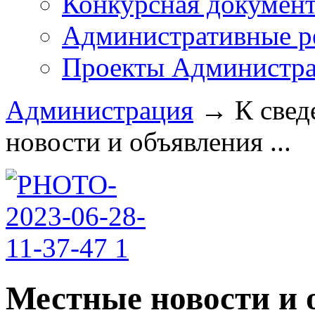
Конкурсная докумен
Административные р
Проекты Администра
Администрация
→
К свед
новости и объявления ...
Местные новости и 