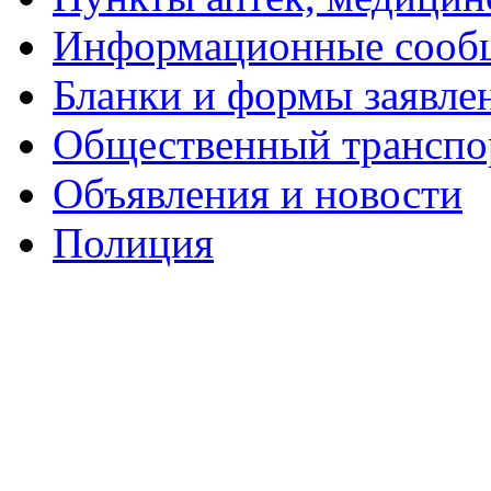
Информационные сооб
Бланки и формы заявле
Общественный транспо
Объявления и новости
Полиция