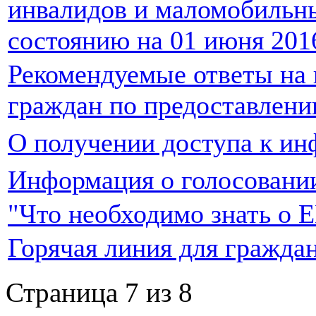
инвалидов и маломобильны
состоянию на 01 июня 201
Рекомендуемые ответы на
граждан по предоставлению
О получении доступа к и
Информация о голосовании
"Что необходимо знать о
Горячая линия для гражда
Страница 7 из 8