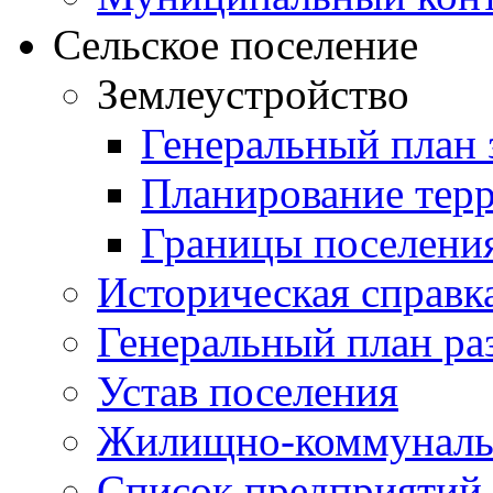
Сельское поселение
Землеустройство
Генеральный план 
Планирование тер
Границы поселения
Историческая справк
Генеральный план ра
Устав поселения
Жилищно-коммунальн
Список предприятий