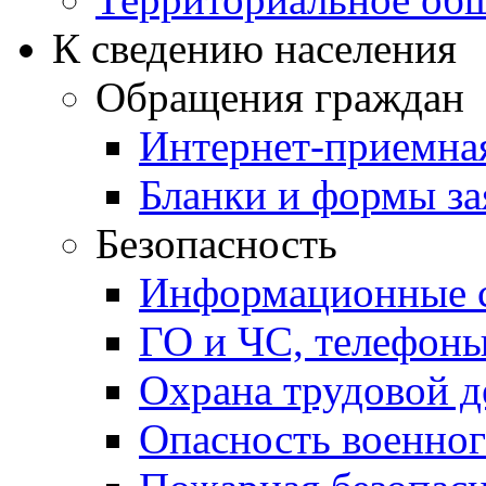
К сведению населения
Обращения граждан
Интернет-приемна
Бланки и формы за
Безопасность
Информационные с
ГО и ЧС, телефон
Охрана трудовой д
Опасность военног