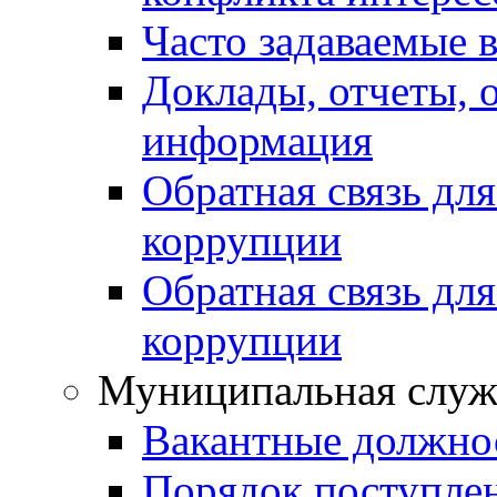
Часто задаваемые 
Доклады, отчеты, 
информация
Обратная связь дл
коррупции
Обратная связь дл
коррупции
Муниципальная служ
Вакантные должно
Порядок поступле