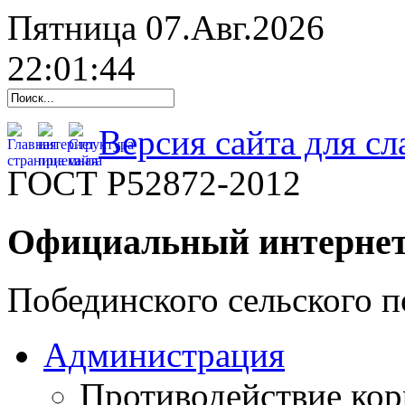
Пятница 07.Авг.2026
22:01:45
Версия сайта для с
ГОСТ Р52872-2012
Официальный интернет
Побединского сельского п
Администрация
Противодействие ко