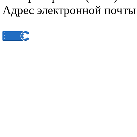
Адрес электронной почты