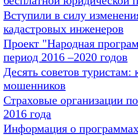
бесплатной юридической 
Вступили в силу изменени
кадастровых инженеров
Проект "Народная програм
период 2016 –2020 годов
Десять советов туристам: 
мошенников
Страховые организации по
2016 года
Информация о программах