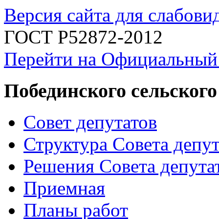
Версия сайта для слабов
ГОСТ Р52872-2012
Перейти на Официальный
Побединского сельского
Совет депутатов
Структура Совета депут
Решения Совета депута
Приемная
Планы работ