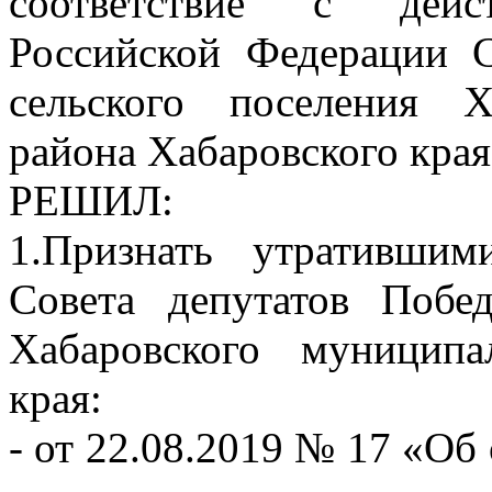
соответствие с дейст
Российской Федерации С
сельского поселения Х
района Хабаровского края
РЕШИЛ:
1.Признать утративши
Совета депутатов Побед
Хабаровского муниципа
края:
- от 22.08.2019 № 17 «О