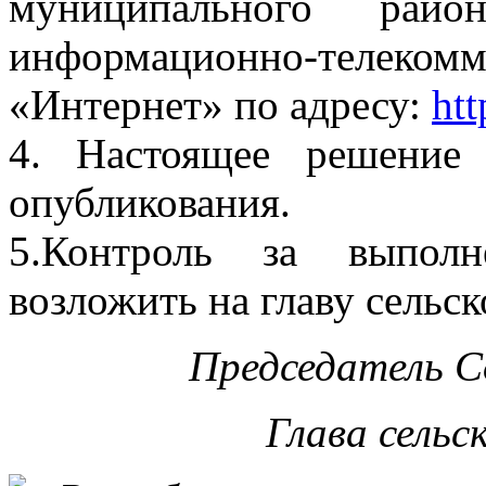
муниципального рай
информационно-тел
«Интернет» по адресу:
htt
4. Настоящее решение
опубликования.
5.Контроль за выполн
возложить на главу сельс
Председатель С
Глава сельс