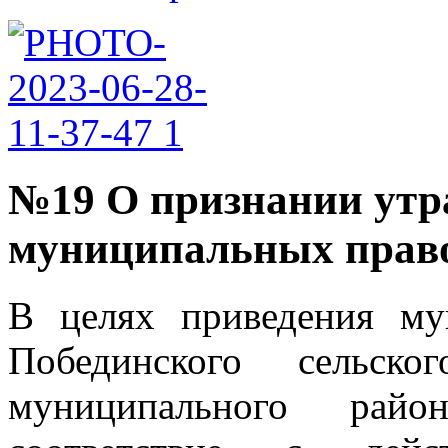
№19 О признании утр
муниципальных прав
В целях приведения му
Побединского сельско
муниципального рай